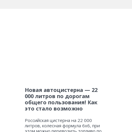
Новая автоцистерна — 22
000 литров по дорогам
общего пользования! Как
это стало возможно
Российская цистерна на 22 000
литров, колесная формула 6х6, при
этом можно перевозить топливо по