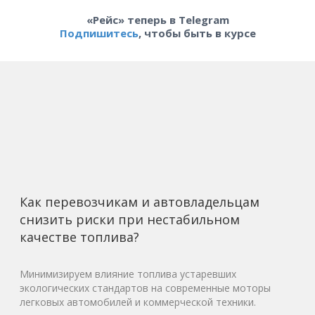
«Рейс» теперь в Telegram
Подпишитесь
, чтобы быть в курсе
Как перевозчикам и автовладельцам
снизить риски при нестабильном
качестве топлива?
Минимизируем влияние топлива устаревших
экологических стандартов на современные моторы
легковых автомобилей и коммерческой техники.