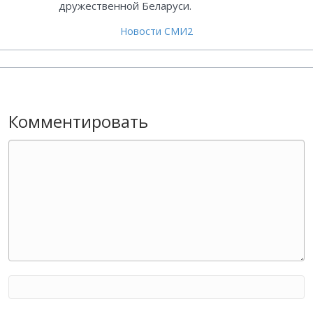
дружественной Беларуси.
Новости СМИ2
Комментировать