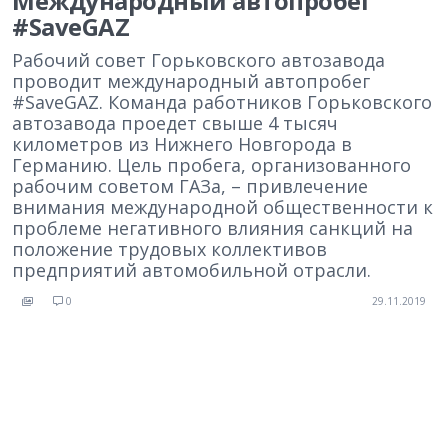
Международный автопробег
#SaveGAZ
Рабочий совет Горьковского автозавода
проводит международный автопробег
#SaveGAZ. Команда работников Горьковского
автозавода проедет свыше 4 тысяч
километров из Нижнего Новгорода в
Германию. Цель пробега, организованного
рабочим советом ГАЗа, – привлечение
внимания международной общественности к
проблеме негативного влияния санкций на
положение трудовых коллективов
предприятий автомобильной отрасли.
0
29.11.2019