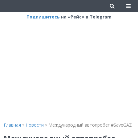
Подпишитесь
на «Рейс» в Telegram
Главная
»
Новости
»
Международный автопробег #SaveGAZ