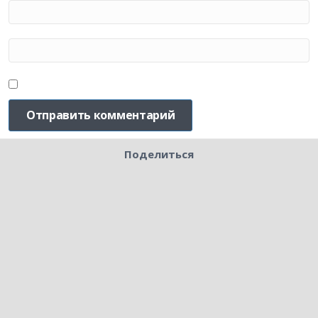
Поделиться