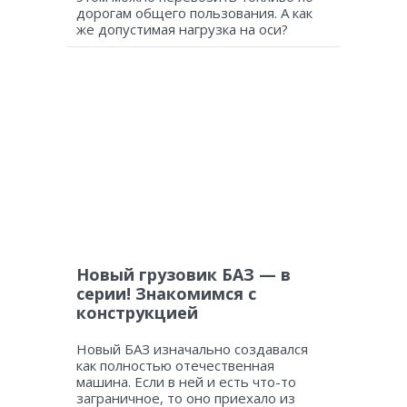
дорогам общего пользования. А как
же допустимая нагрузка на оси?
Новый грузовик БАЗ — в
серии! Знакомимся с
конструкцией
Новый БАЗ изначально создавался
как полностью отечественная
машина. Если в ней и есть что-то
заграничное, то оно приехало из