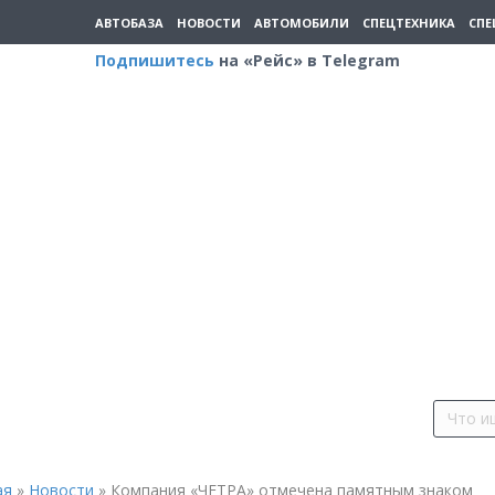
АВТОБАЗА
НОВОСТИ
АВТОМОБИЛИ
СПЕЦТЕХНИКА
СПЕ
Подпишитесь
на «Рейс» в Telegram
ая
»
Новости
»
Компания «ЧЕТРА» отмечена памятным знаком