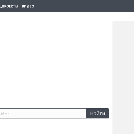
ЦПРОЕКТЫ
ВИДЕО
Найти