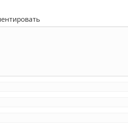
ентировать