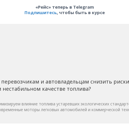
«Рейс» теперь в Telegram
Подпишитесь
, чтобы быть в курсе
 перевозчикам и автовладельцам снизить риск
 нестабильном качестве топлива?
мизируем влияние топлива устаревших экологических стандарт
овременные моторы легковых автомобилей и коммерческой техн