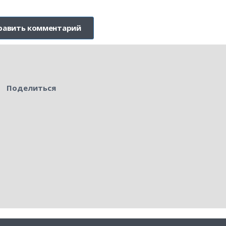
Поделиться