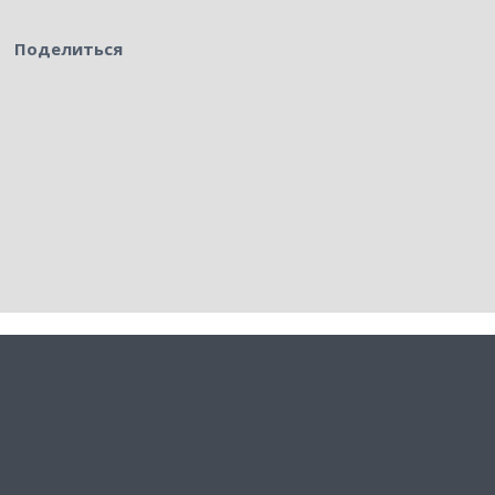
Поделиться