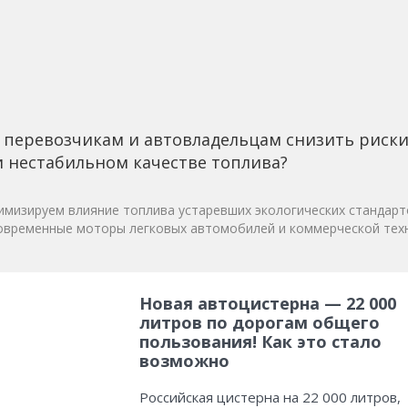
 перевозчикам и автовладельцам снизить риск
 нестабильном качестве топлива?
мизируем влияние топлива устаревших экологических стандарт
овременные моторы легковых автомобилей и коммерческой техн
Новая автоцистерна — 22 000
литров по дорогам общего
пользования! Как это стало
возможно
Российская цистерна на 22 000 литров,