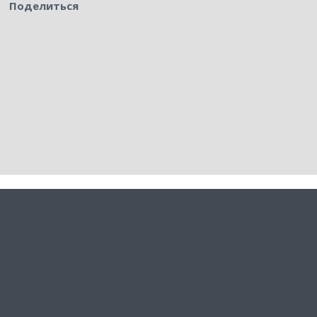
Поделиться