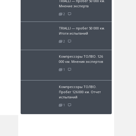
TRIALLI — пробег 50 000 км.
Мнение эксперта
2
TRIALLI — пробег 50 000 км.
Итоги испытаний
2
Компрессоры ТОЛВО. 126
000 км. Мнения экспертов
1
Компрессоры ТОЛВО.
Пробег 126 000 км. Отчет
испытаний
1