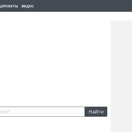
ЦПРОЕКТЫ
ВИДЕО
Найти