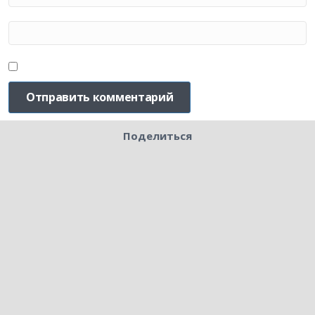
Поделиться