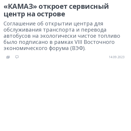
«КАМАЗ» откроет сервисный
центр на острове
Соглашение об открытии центра для
обслуживания транспорта и перевода
автобусов на экологически чистое топливо
было подписано в рамках VIII Восточного
экономического форума (ВЭФ).
14.09.2023