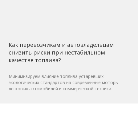
Как перевозчикам и автовладельцам
снизить риски при нестабильном
качестве топлива?
Минимизируем влияние топлива устаревших
экологических стандартов на современные моторы
легковых автомобилей и коммерческой техники.