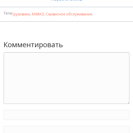
Теги
Грузовики
,
КАМАЗ
,
Сервисное обслуживание
.
Комментировать