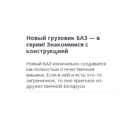
Новый грузовик БАЗ — в
серии! Знакомимся с
конструкцией
Новый БАЗ изначально создавался
как полностью отечественная
машина. Если в ней и есть что-то
заграничное, то оно приехало из
дружественной Беларуси.