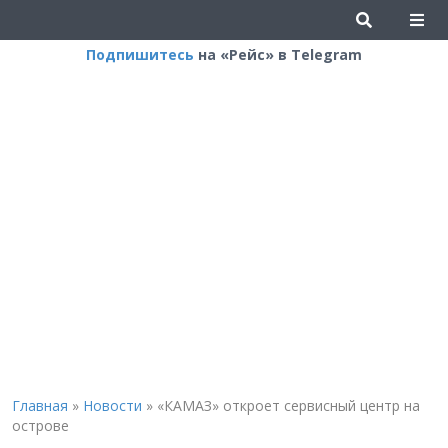
Подпишитесь
на «Рейс» в Telegram
Главная
»
Новости
»
«КАМАЗ» откроет сервисный центр на
острове