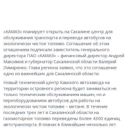
«КАМАЗ» планирует открыть на Сахалине центр для
обслуживания транспорта и перевода автобусов на
экологически чистое топливо. Соглашение об этом
оглашением подписали заместитель генерального
директора ПАО «КАМАЗ» – финансовый директор Андрей
Максимов и губернатор Сахалинской области Валерий
Лимаренко. Глава региона заявил, что это соглашение
одно из важнейших для Сахалинской области.
Новый технический центр Камского автозавода на
территории островного региона будет заниматься не
только техническим обслуживанием машин, но и
переоборудованием автобусов для работы на
экологически чистом топливе – метане. В течение
последних трех лет в Сахалинской области на
газомоторное топливо переведены более 4300 единиц
автотранспорта. В планах в ближайшие несколько лет