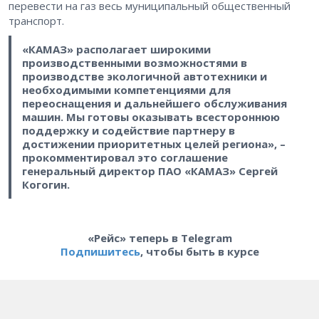
перевести на газ весь муниципальный общественный
транспорт.
«КАМАЗ» располагает широкими
производственными возможностями в
производстве экологичной автотехники и
необходимыми компетенциями для
переоснащения и дальнейшего обслуживания
машин. Мы готовы оказывать всестороннюю
поддержку и содействие партнеру в
достижении приоритетных целей региона», –
прокомментировал это соглашение
генеральный директор ПАО «КАМАЗ» Сергей
Когогин.
«Рейс» теперь в Telegram
Подпишитесь
, чтобы быть в курсе