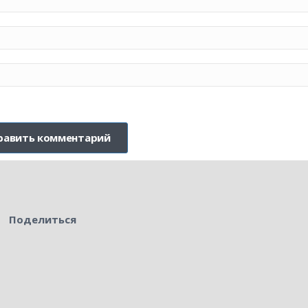
Поделиться