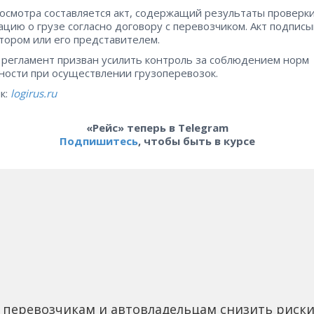
осмотра составляется акт, содержащий результаты проверки
цию о грузе согласно договору с перевозчиком. Акт подписы
тором или его представителем.
регламент призван усилить контроль за соблюдением норм
ности при осуществлении грузоперевозок.
к:
logirus.ru
«Рейс» теперь в Telegram
Подпишитесь
, чтобы быть в курсе
 перевозчикам и автовладельцам снизить риск