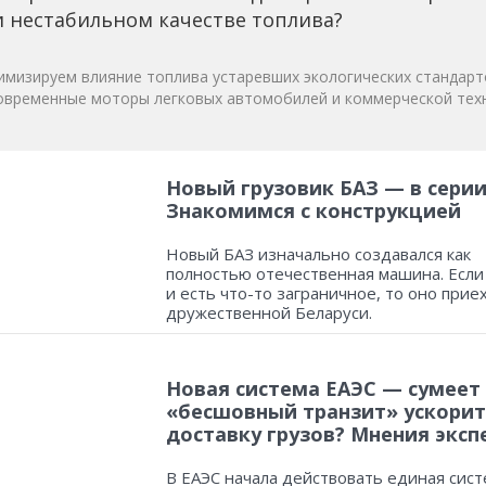
 нестабильном качестве топлива?
мизируем влияние топлива устаревших экологических стандарт
овременные моторы легковых автомобилей и коммерческой техн
Новый грузовик БАЗ — в серии
Знакомимся с конструкцией
Новый БАЗ изначально создавался как
полностью отечественная машина. Если
и есть что-то заграничное, то оно прие
дружественной Беларуси.
Новая система ЕАЭС — сумеет
«бесшовный транзит» ускорит
доставку грузов? Мнения эксп
В ЕАЭС начала действовать единая сист