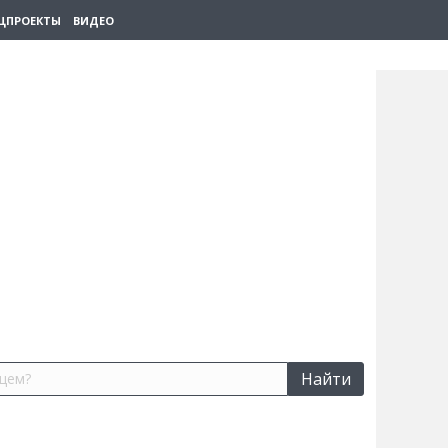
ЦПРОЕКТЫ
ВИДЕО
Найти