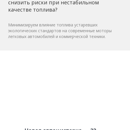
снизить риски при нестабильном
качестве топлива?
Минимизируем влияние топлива устаревших
экологических стандартов на современные моторы
легковых автомобилей и коммерческой техники.