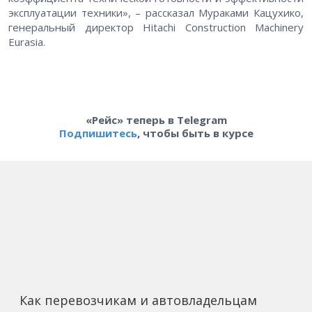
эксплуатации техники», – рассказал Мураками Кацухико,
генеральный директор Hitachi Construction Machinery
Eurasia.
«Рейс» теперь в Telegram
Подпишитесь
, чтобы быть в курсе
Как перевозчикам и автовладельцам