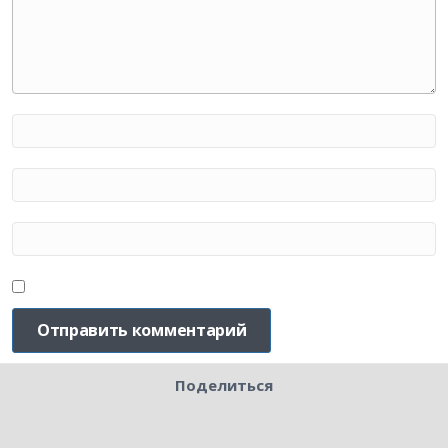
Поделиться