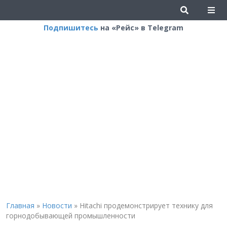
Подпишитесь
на «Рейс» в Telegram
Главная
»
Новости
»
Hitachi продемонстрирует технику для
горнодобывающей промышленности