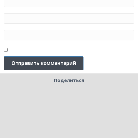
Поделиться