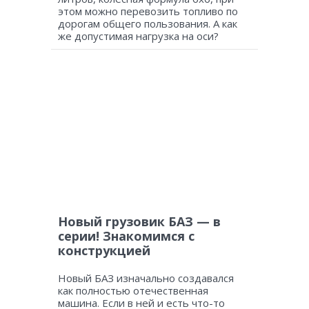
этом можно перевозить топливо по
дорогам общего пользования. А как
же допустимая нагрузка на оси?
Новый грузовик БАЗ — в
серии! Знакомимся с
конструкцией
Новый БАЗ изначально создавался
как полностью отечественная
машина. Если в ней и есть что-то