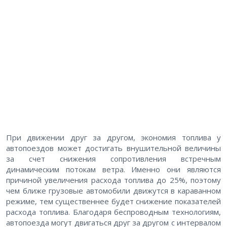
При движении друг за другом, экономия топлива у
автопоездов может достигать внушительной величины
за счет снижения сопротивления встречным
динамическим потокам ветра. Именно они являются
причиной увеличения расхода топлива до 25%, поэтому
чем ближе грузовые автомобили движутся в караванном
режиме, тем существеннее будет снижение показателей
расхода топлива. Благодаря беспроводным технологиям,
автопоезда могут двигаться друг за другом с интервалом