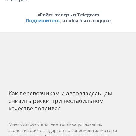
«Рейс» теперь в Telegram
Подпишитесь
, чтобы быть в курсе
Как перевозчикам и автовладельцам
снизить риски при нестабильном
качестве топлива?
Минимизируем влияние топлива устаревших
экологических стандартов на современные моторы