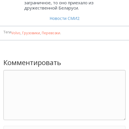
заграничное, то оно приехало из
дружественной Беларуси.
Новости СМИ2
Теги
Volvo
,
Грузовики
,
Перевозки
.
Комментировать