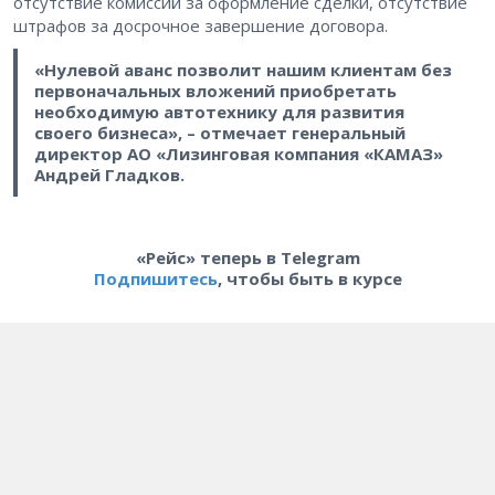
отсутствие комиссий за оформление сделки, отсутствие
штрафов за досрочное завершение договора.
«Нулевой аванс позволит нашим клиентам без
первоначальных вложений приобретать
необходимую автотехнику для развития
своего бизнеса», – отмечает генеральный
директор АО «Лизинговая компания «КАМАЗ»
Андрей Гладков.
«Рейс» теперь в Telegram
Подпишитесь
, чтобы быть в курсе