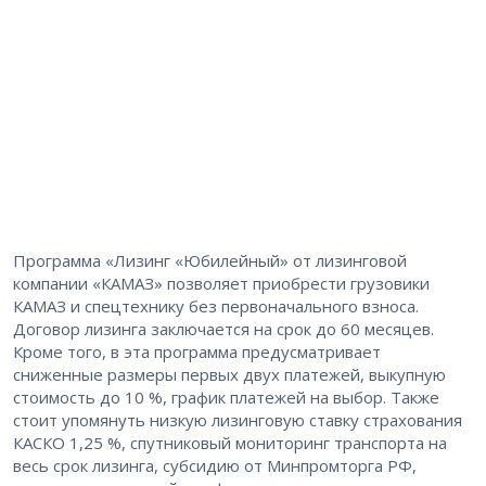
Программа «Лизинг «Юбилейный» от лизинговой
компании «КАМАЗ» позволяет приобрести грузовики
КАМАЗ и спецтехнику без первоначального взноса.
Договор лизинга заключается на срок до 60 месяцев.
Кроме того, в эта программа предусматривает
сниженные размеры первых двух платежей, выкупную
стоимость до 10 %, график платежей на выбор. Также
стоит упомянуть низкую лизинговую ставку страхования
КАСКО 1,25 %, спутниковый мониторинг транспорта на
весь срок лизинга, субсидию от Минпромторга РФ,