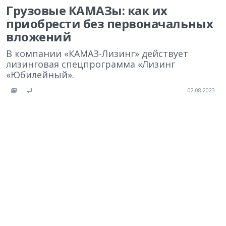
Грузовые КАМАЗы: как их
приобрести без первоначальных
вложений
В компании «КАМАЗ-Лизинг» действует
лизинговая спецпрограмма «Лизинг
«Юбилейный».
02.08.2023