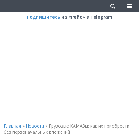
Подпишитесь
на «Рейс» в Telegram
Главная
»
Новости
»
Грузовые КАМАЗы: как их приобрести
без первоначальных вложений