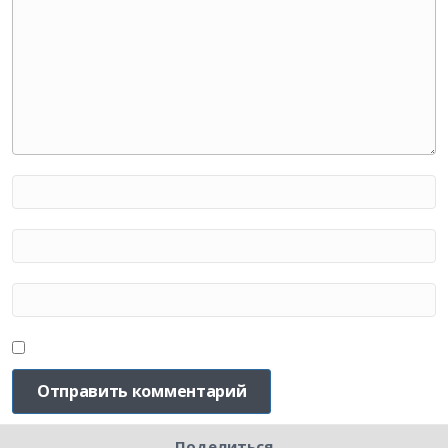
Поделиться