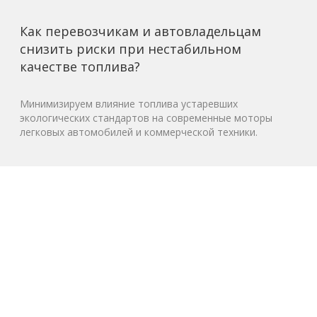
Как перевозчикам и автовладельцам
снизить риски при нестабильном
качестве топлива?
Минимизируем влияние топлива устаревших
экологических стандартов на современные моторы
легковых автомобилей и коммерческой техники.