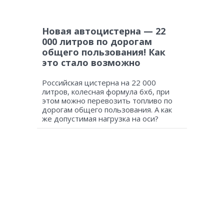
Новая автоцистерна — 22
000 литров по дорогам
общего пользования! Как
это стало возможно
Российская цистерна на 22 000
литров, колесная формула 6х6, при
этом можно перевозить топливо по
дорогам общего пользования. А как
же допустимая нагрузка на оси?