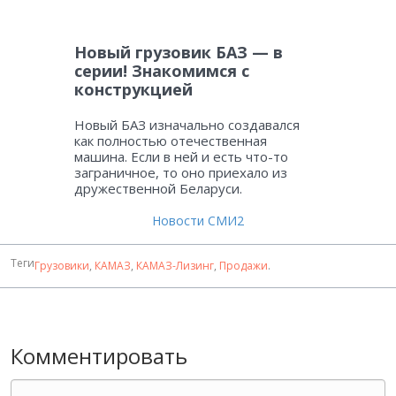
Новый грузовик БАЗ — в
серии! Знакомимся с
конструкцией
Новый БАЗ изначально создавался
как полностью отечественная
машина. Если в ней и есть что-то
заграничное, то оно приехало из
дружественной Беларуси.
Новости СМИ2
Теги
Грузовики
,
КАМАЗ
,
КАМАЗ-Лизинг
,
Продажи
.
Комментировать