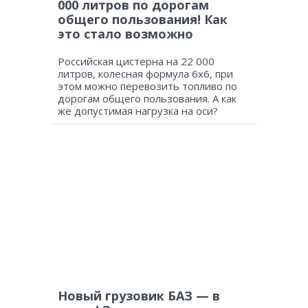
000 литров по дорогам
общего пользования! Как
это стало возможно
Российская цистерна на 22 000
литров, колесная формула 6х6, при
этом можно перевозить топливо по
дорогам общего пользования. А как
же допустимая нагрузка на оси?
Новый грузовик БАЗ — в