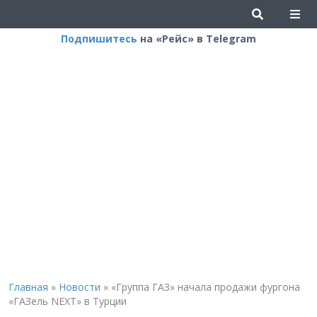
Подпишитесь
на «Рейс» в Telegram
Главная
»
Новости
»
«Группа ГАЗ» начала продажи фургона
«ГАЗель NEXT» в Турции