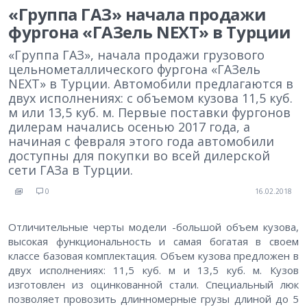
«Группа ГАЗ» начала продажи
фургона «ГАЗель NEXT» в Турции
«Группа ГАЗ», начала продажи грузового
цельнометаллического фургона «ГАЗель
NEXT» в Турции. Автомобили предлагаются в
двух исполнениях: с объемом кузова 11,5 куб.
м или 13,5 куб. м. Первые поставки фургонов
дилерам начались осенью 2017 года, а
начиная с февраля этого года автомобили
доступны для покупки во всей дилерской
сети ГАЗа в Турции.
0
16.02.2018
Отличительные черты модели -большой объем кузова,
высокая функциональность и самая богатая в своем
классе базовая комплектация. Объем кузова предложен в
двух исполнениях: 11,5 куб. м и 13,5 куб. м. Кузов
изготовлен из оцинкованной стали. Специальный люк
позволяет провозить длинномерные грузы длиной до 5