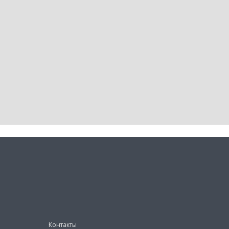
Контакты