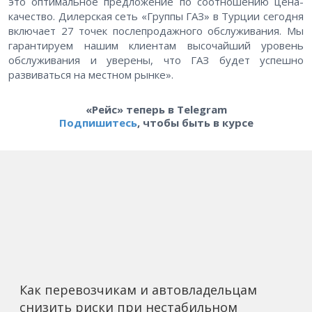
это оптимальное предложение по соотношению цена-
качество. Дилерская сеть «Группы ГАЗ» в Турции сегодня
включает 27 точек послепродажного обслуживания. Мы
гарантируем нашим клиентам высочайший уровень
обслуживания и уверены, что ГАЗ будет успешно
развиваться на местном рынке».
«Рейс» теперь в Telegram
Подпишитесь
, чтобы быть в курсе
Как перевозчикам и автовладельцам
снизить риски при нестабильном