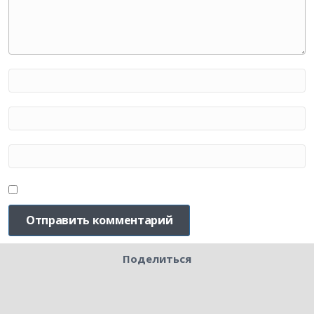
Поделиться