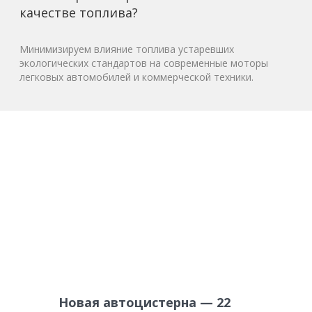
качестве топлива?
Минимизируем влияние топлива устаревших
экологических стандартов на современные моторы
легковых автомобилей и коммерческой техники.
Новая автоцистерна — 22