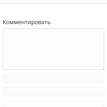
Комментировать