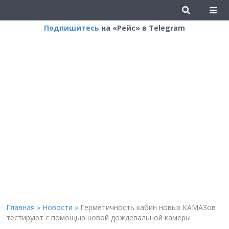
Подпишитесь
на «Рейс» в Telegram
Главная
»
Новости
»
Герметичность кабин новых КАМАЗов
тестируют с помощью новой дождевальной камеры