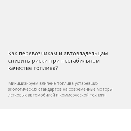
Как перевозчикам и автовладельцам
снизить риски при нестабильном
качестве топлива?
Минимизируем влияние топлива устаревших
экологических стандартов на современные моторы
легковых автомобилей и коммерческой техники.