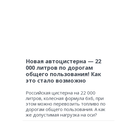
Новая автоцистерна — 22
000 литров по дорогам
общего пользования! Как
это стало возможно
Российская цистерна на 22 000
литров, колесная формула 6х6, при
этом можно перевозить топливо по
дорогам общего пользования. А как
же допустимая нагрузка на оси?