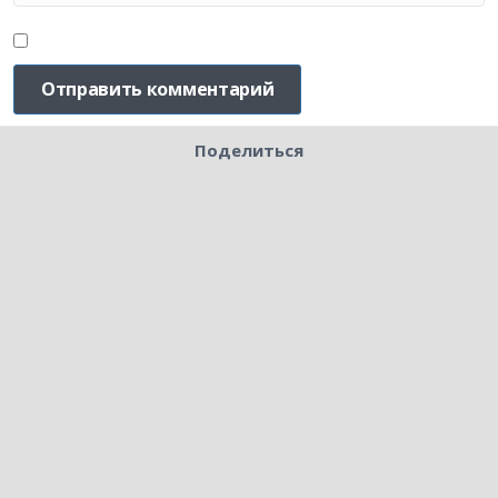
Поделиться