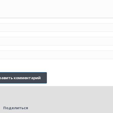
Поделиться