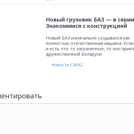
Новый грузовик БАЗ — в серии
Знакомимся с конструкцией
Новый БАЗ изначально создавался как
полностью отечественная машина. Если
и есть что-то заграничное, то оно прие
дружественной Беларуси.
Новости СМИ2
ентировать