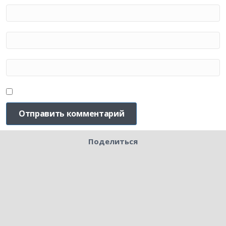
Поделиться