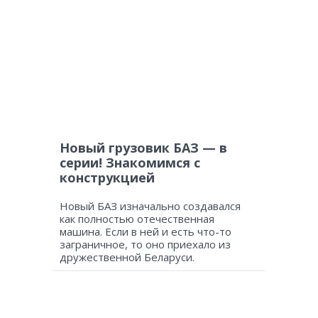
Новый грузовик БАЗ — в
серии! Знакомимся с
конструкцией
Новый БАЗ изначально создавался
как полностью отечественная
машина. Если в ней и есть что-то
заграничное, то оно приехало из
дружественной Беларуси.