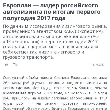
Европлан — лидер российского
автолизинга по итогам первого
полугодия 2017 года
По данным исследования лизингового рынка,
проведенного агентством RAEX (Эксперт РА),
автолизинговая компания «Европлан» (АО
«ЛК «Европлан») в первом полугодии 2017
года заняла первые места в ключевых для
себя сегментах: лизинге легкового и
грузового транспорта.
0
13.10.2017
Совокупный объём нового бизнеса Европлана составил
26,4 млрд руб. (сумма стоимости предметов лизинга по
новым сделкам, без НДС), что на 78,6% больше, чем за
аналогичный период 2016 года, из которых 13,2 млрд
руб. пришлось на лизинг легковых автомобилей и 11,3
млрд руб. — на лизинг грузовых автомобилей.
Совокупный объем нового бизнеса Европлана в сегменте