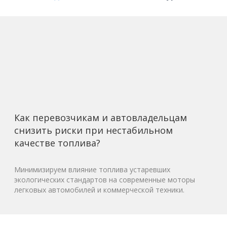
Как перевозчикам и автовладельцам
снизить риски при нестабильном
качестве топлива?
Минимизируем влияние топлива устаревших
экологических стандартов на современные моторы
легковых автомобилей и коммерческой техники.