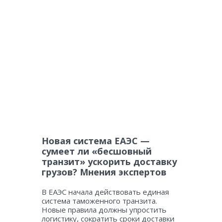
Новая система ЕАЭС —
сумеет ли «бесшовный
транзит» ускорить доставку
грузов? Мнения экспертов
В ЕАЭС начала действовать единая
система таможенного транзита.
Новые правила должны упростить
логистику, сократить сроки доставки