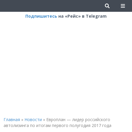
Подпишитесь
на «Рейс» в Telegram
Главная
»
Новости
»
Европлан — лидер российского
автолизинга по итогам первого полугодия 2017 года