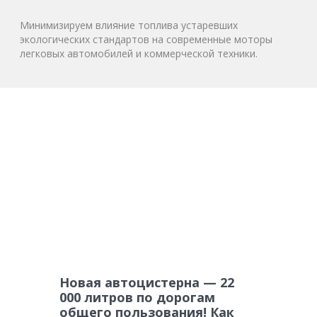
Минимизируем влияние топлива устаревших
экологических стандартов на современные моторы
легковых автомобилей и коммерческой техники.
Новая автоцистерна — 22
000 литров по дорогам
общего пользования! Как