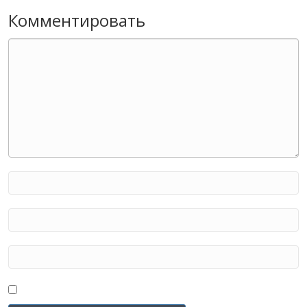
Комментировать