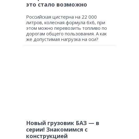
это стало возможно
Российская цистерна на 22 000
литров, колесная формула 6х6, при
этом можно перевозить топливо по
дорогам общего пользования. А как
же допустимая нагрузка на оси?
Новый грузовик БАЗ — в
серии! Знакомимся с
конструкцией