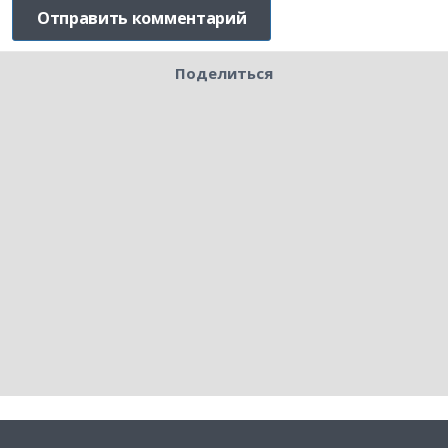
Поделиться