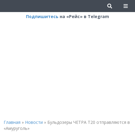
Подпишитесь
на «Рейс» в Telegram
Главная
»
Новости
»
Бульдозеры ЧЕТРА Т20 отправляются в
«Амуруголь»