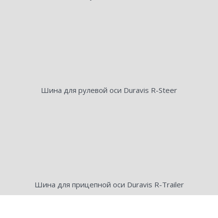
Шина для рулевой оси Duravis R-Steer
Шина для прицепной оси Duravis R-Trailer