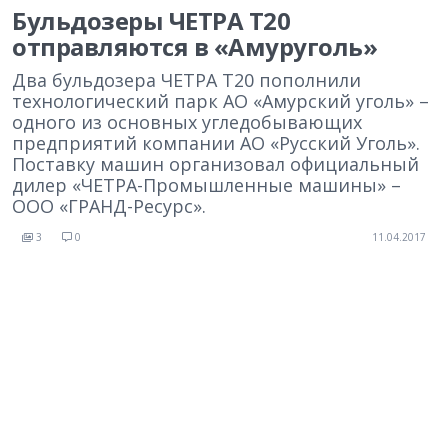
Бульдозеры ЧЕТРА Т20
отправляются в «Амуруголь»
Два бульдозера ЧЕТРА Т20 пополнили
технологический парк АО «Амурский уголь» –
одного из основных угледобывающих
предприятий компании АО «Русский Уголь».
Поставку машин организовал официальный
дилер «ЧЕТРА-Промышленные машины» –
ООО «ГРАНД-Ресурс».
3
0
11.04.2017