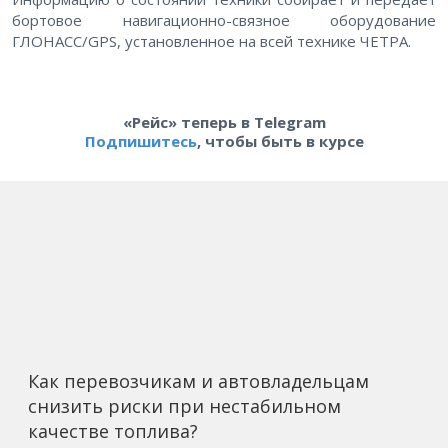
бортовое навигационно-связное оборудование
ГЛОНАСС/GPS, установленное на всей технике ЧЕТРА.
«Рейс» теперь в Telegram
Подпишитесь
, чтобы быть в курсе
Как перевозчикам и автовладельцам
снизить риски при нестабильном
качестве топлива?