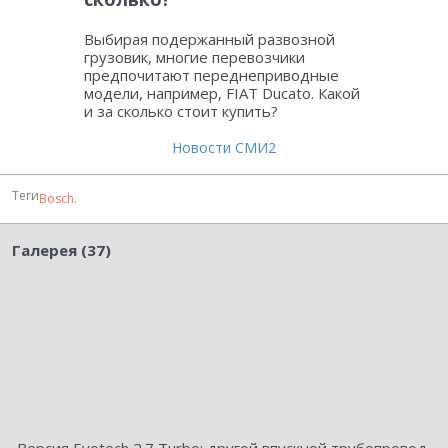
Выбирая подержанный развозной
грузовик, многие перевозчики
предпочитают переднеприводные
модели, например, FIAT Ducato. Какой
и за сколько стоит купить?
Новости СМИ2
Теги
Bosch
.
Галерея (37)