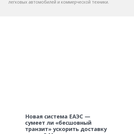
легковых автомобилей и коммерческой техники.
Новая система ЕАЭС —
сумеет ли «бесшовный
транзит» ускорить доставку