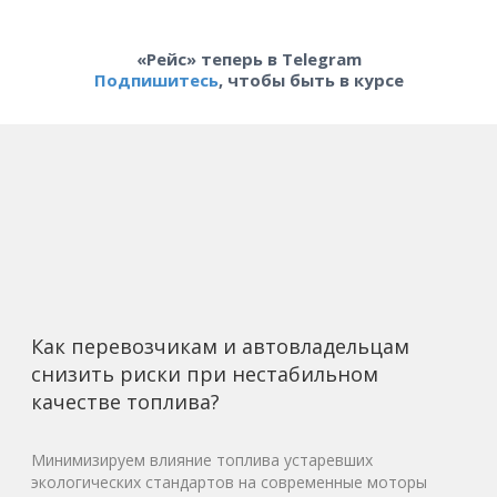
«Рейс» теперь в Telegram
Подпишитесь
, чтобы быть в курсе
Как перевозчикам и автовладельцам
снизить риски при нестабильном
качестве топлива?
Минимизируем влияние топлива устаревших
экологических стандартов на современные моторы