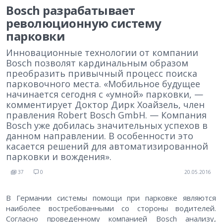
Bosch разрабатывает
революционную систему
парковки
Инновационные технологии от компании
Bosch позволят кардинальным образом
преобразить привычный процесс поиска
парковочного места. «Мобильное будущее
начинается сегодня с «умной» парковки, —
комментирует Доктор Дирк Хоайзель, член
правления Robert Bosch GmbH. — Компания
Bosch уже добилась значительных успехов в
данном направлении. В особенности это
касается решений для автоматизированной
парковки и вождения».
37
0
20.05.2016
В Германии системы помощи при парковке являются
наиболее востребованными со стороны водителей.
Согласно проведенному компанией Bosch анализу,