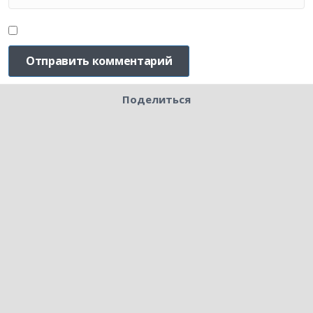
Поделиться