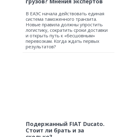
грузов? Мнения экспертов
В ЕАЭС начала действовать единая
система таможенного транзита.
Новые правила должны упростить
логистику, сократить сроки доставки
и открыть путь к «бесшовным»
перевозкам. Когда ждать первых
результатов?
Подержанный FIAT Ducato.
Стоит ли брать и за
сколько?