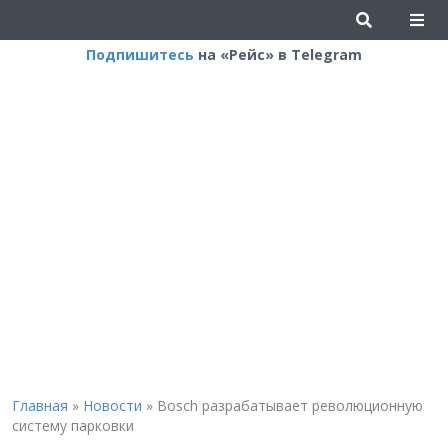
Подпишитесь
на «Рейс» в Telegram
Главная
»
Новости
»
Bosch разрабатывает революционную
систему парковки