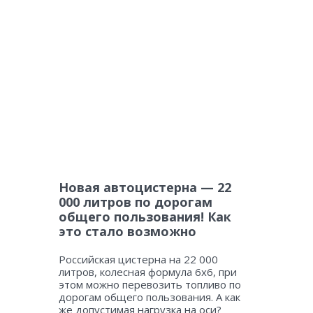
Новая автоцистерна — 22
000 литров по дорогам
общего пользования! Как
это стало возможно
Российская цистерна на 22 000
литров, колесная формула 6х6, при
этом можно перевозить топливо по
дорогам общего пользования. А как
же допустимая нагрузка на оси?