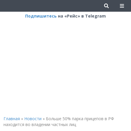
Подпишитесь
на «Рейс» в Telegram
Главная
»
Новости
»
Больше 50% парка прицепов в РФ
находится во владении частных лиц