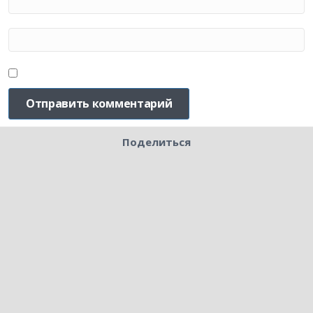
Поделиться