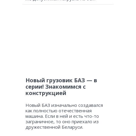
Новый грузовик БАЗ — в
серии! Знакомимся с
конструкцией
Новый БАЗ изначально создавался
как полностью отечественная
машина. Если в ней и есть что-то
заграничное, то оно приехало из
дружественной Беларуси.