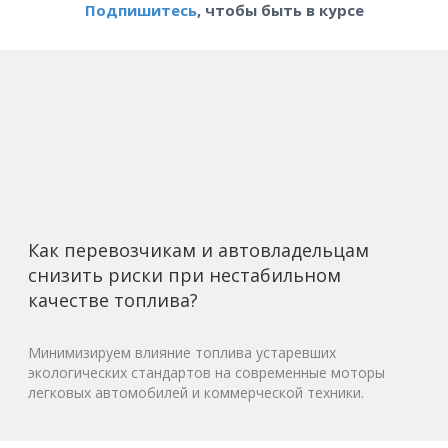
Подпишитесь
, чтобы быть в курсе
Как перевозчикам и автовладельцам
снизить риски при нестабильном
качестве топлива?
Минимизируем влияние топлива устаревших
экологических стандартов на современные моторы
легковых автомобилей и коммерческой техники.