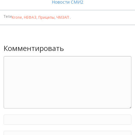
Новости СМИ2
Теги
Krone
,
НЕФАЗ
,
Прицепы
,
ЧМЗАП
.
Комментировать