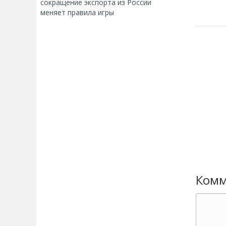
сокращение экспорта из России
меняет правила игры
Комм