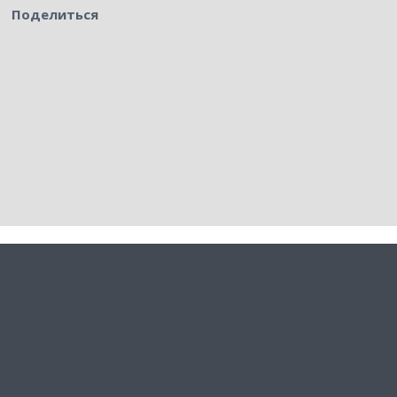
Поделиться