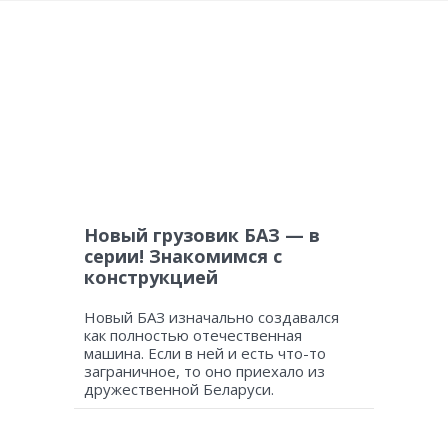
Новый грузовик БАЗ — в
серии! Знакомимся с
конструкцией
Новый БАЗ изначально создавался
как полностью отечественная
машина. Если в ней и есть что-то
заграничное, то оно приехало из
дружественной Беларуси.