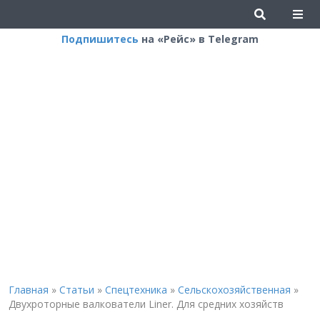
Подпишитесь
на «Рейс» в Telegram
Главная
»
Статьи
»
Спецтехника
»
Сельскохозяйственная
»
Двухроторные валкователи Liner. Для средних хозяйств