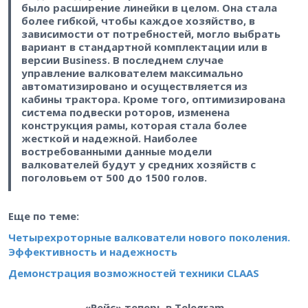
было расширение линейки в целом. Она стала
более гибкой, чтобы каждое хозяйство, в
зависимости от потребностей, могло выбрать
вариант в стандартной комплектации или в
версии Business. В последнем случае
управление валкователем максимально
автоматизировано и осуществляется из
кабины трактора. Кроме того, оптимизирована
система подвески роторов, изменена
конструкция рамы, которая стала более
жесткой и надежной. Наиболее
востребованными данные модели
валкователей будут у средних хозяйств с
поголовьем от 500 до 1500 голов.
Еще по теме:
Четырехроторные валкователи нового поколения.
Эффективность и надежность
Демонстрация возможностей техники CLAAS
«Рейс» теперь в Telegram