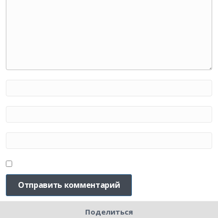
Поделиться