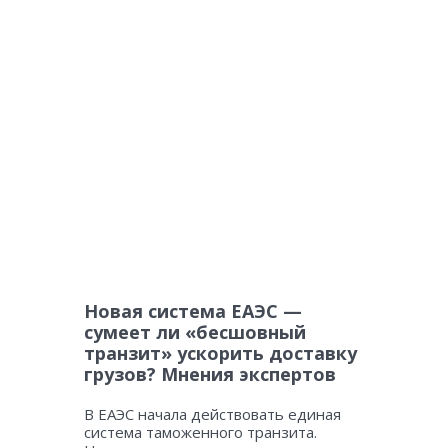
Новая система ЕАЭС —
сумеет ли «бесшовный
транзит» ускорить доставку
грузов? Мнения экспертов
В ЕАЭС начала действовать единая
система таможенного транзита.