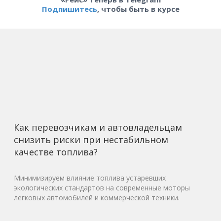
Подпишитесь
, чтобы быть в курсе
Как перевозчикам и автовладельцам
снизить риски при нестабильном
качестве топлива?
Минимизируем влияние топлива устаревших
экологических стандартов на современные моторы
легковых автомобилей и коммерческой техники.