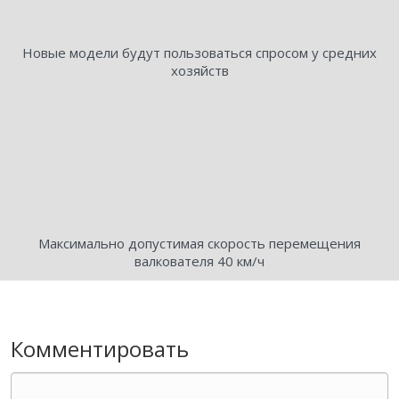
Новые модели будут пользоваться спросом у средних
хозяйств
Максимально допустимая скорость перемещения
валкователя 40 км/ч
Комментировать