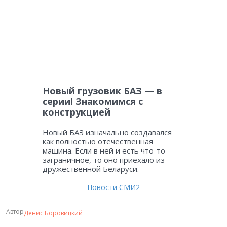
Новый грузовик БАЗ — в
серии! Знакомимся с
конструкцией
Новый БАЗ изначально создавался
как полностью отечественная
машина. Если в ней и есть что-то
заграничное, то оно приехало из
дружественной Беларуси.
Новости СМИ2
Автор
Денис Боровицкий