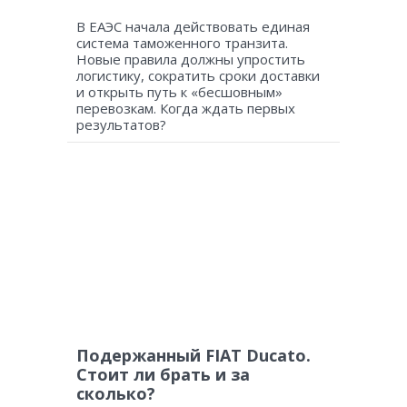
В ЕАЭС начала действовать единая
система таможенного транзита.
Новые правила должны упростить
логистику, сократить сроки доставки
и открыть путь к «бесшовным»
перевозкам. Когда ждать первых
результатов?
Подержанный FIAT Ducato.
Стоит ли брать и за
сколько?