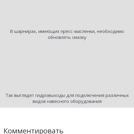
В шарнирах, имеющих пресс-масленки, необходимо
обновлять смазку
Так выглядят гидровыходы для подключения различных
видов навесного оборудования
Комментировать