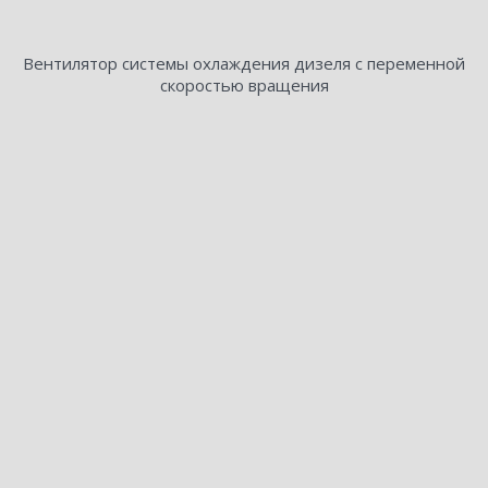
Вентилятор системы охлаждения дизеля с переменной
скоростью вращения