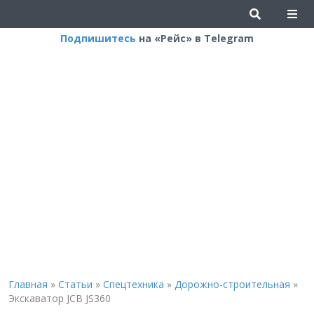
Подпишитесь
на «Рейс» в Telegram
Главная
»
Статьи
»
Спецтехника
»
Дорожно-строительная
»
Экскаватор JCB JS360