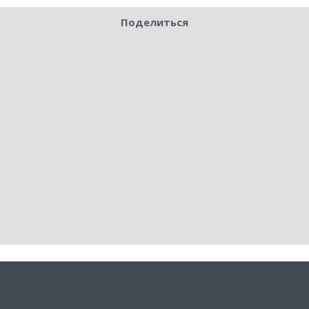
Поделиться