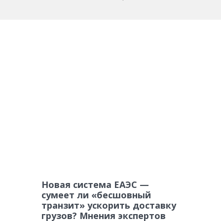
Новая система ЕАЭС —
сумеет ли «бесшовный
транзит» ускорить доставку
грузов? Мнения экспертов