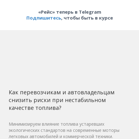
«Рейс» теперь в Telegram
Подпишитесь
, чтобы быть в курсе
Как перевозчикам и автовладельцам
снизить риски при нестабильном
качестве топлива?
Минимизируем влияние топлива устаревших
экологических стандартов на современные моторы
легковых автомобилей и коммерческой техники.