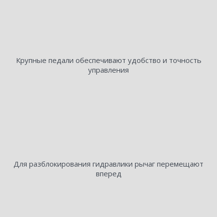
Крупные педали обеспечивают удобство и точность
управления
Для разблокирования гидравлики рычаг перемещают
вперед