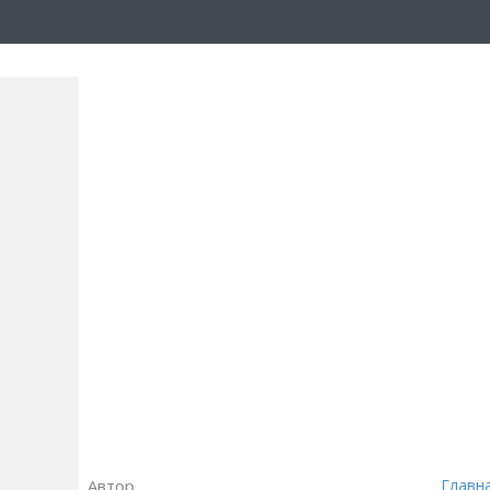
Автор
Главн