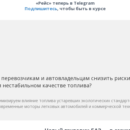
«Рейс» теперь в Telegram
Подпишитесь
, чтобы быть в курсе
 перевозчикам и автовладельцам снизить риск
 нестабильном качестве топлива?
мизируем влияние топлива устаревших экологических стандарт
овременные моторы легковых автомобилей и коммерческой техн