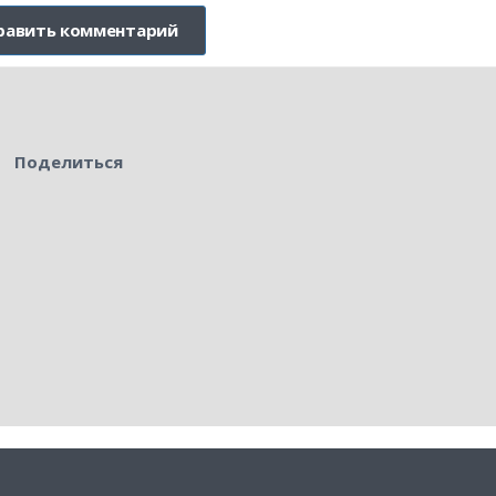
Поделиться