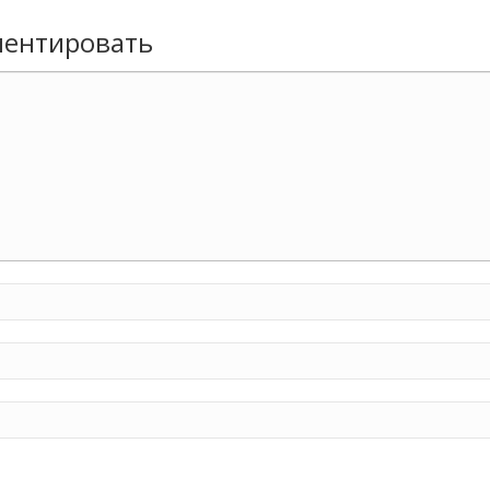
ентировать