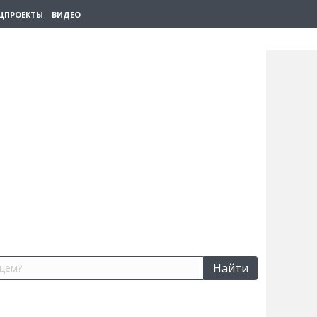
ЦПРОЕКТЫ
ВИДЕО
Найти