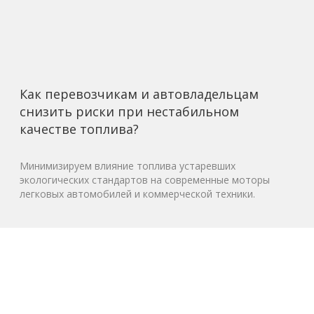
Как перевозчикам и автовладельцам
снизить риски при нестабильном
качестве топлива?
Минимизируем влияние топлива устаревших
экологических стандартов на современные моторы
легковых автомобилей и коммерческой техники.