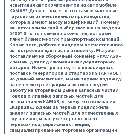
испытания автокомпонентов на автомобиле
КАМАЗ? Дело в том, что это самые массовые
грузовики отечественного производства,
которые имеют массу модификаций. Почему
мы остановили свой выбор именно на модели
5490? Это тот самый локомотив, который
тянет бизнес многих транспортных компаний.
Кроме того, работа с лидером отечественного
автостроения для нас не в новинку. Мы уже
поставляем на сборочный конвейер «КАМАЗа»
клеммы для подключения аккумуляторных
батарей. Несмотря на то, что конвейерных
поставок генераторов и стартеров STARTVOLT
на данный момент нет, мы не теряем надежду
на пересмотр ситуации и активно ведем
работу на вторичном рынке запасных частей.
Говоря о линейке запасных частей для
автомобилей КАМАЗ, отмечу, что компания
«Карвиль» одной из первых предложила
аналоги запасных частей для отечественных
грузовиков, и нас уже хорошо знают
перевозчики, сервисные станции,
специализированные торговые организации.