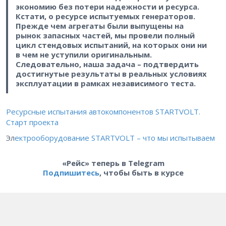
экономию без потери надежности и ресурса.
Кстати, о ресурсе испытуемых генераторов.
Прежде чем агрегаты были выпущены на
рынок запасных частей, мы провели полный
цикл стендовых испытаний, на которых они ни
в чем не уступили оригинальным.
Следовательно, наша задача – ​подтвердить
достигнутые результаты в реальных условиях
эксплуатации в рамках независимого теста.
Ресурсные испытания автокомпонентов STARTVOLT.
Старт проекта
Эл
ектрооборудование STARTVOLT – что мы испытываем
«Рейс» теперь в Telegram
Подпишитесь
, чтобы быть в курсе