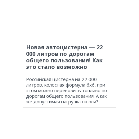
Новая автоцистерна — 22
000 литров по дорогам
общего пользования! Как
это стало возможно
Российская цистерна на 22 000
литров, колесная формула 6х6, при
этом можно перевозить топливо по
дорогам общего пользования. А как
же допустимая нагрузка на оси?