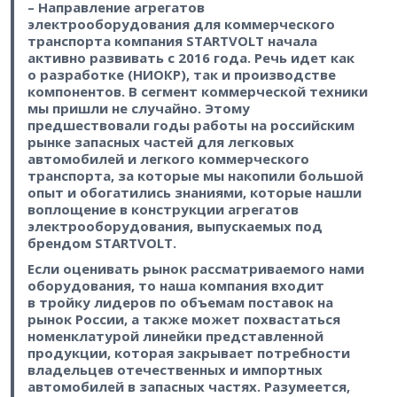
– Направление агрегатов
электрооборудования для коммерческого
транспорта компания STARTVOLT начала
активно развивать с 2016 года. Речь идет как
о разработке (НИОКР), так и производстве
компонентов. В сегмент коммерческой техники
мы пришли не случайно. Этому
предшествовали годы работы на российским
рынке запасных частей для легковых
автомобилей и легкого коммерческого
транспорта, за которые мы накопили большой
опыт и обогатились знаниями, которые нашли
воплощение в конструкции агрегатов
электрооборудования, выпускаемых под
брендом STARTVOLT.
Если оценивать рынок рассматриваемого нами
оборудования, то наша компания входит
в тройку лидеров по объемам поставок на
рынок России, а также может похвастаться
номенклатурой линейки представленной
продукции, которая закрывает потребности
владельцев отечественных и импортных
автомобилей в запасных частях. Разумеется,