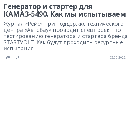
Генератор и стартер для
КАМАЗ‑5490. Как мы испытываем
Журнал «Рейс» при поддержке технического
центра «Автобау» проводит спецпроект по
тестированию генератора и стартера бренда
STARTVOLT. Как будут проходить ресурсные
испытания
03.06.2022