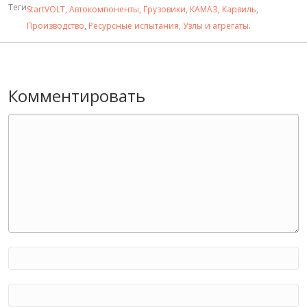
Теги
StartVOLT
,
Автокомпоненты
,
Грузовики
,
КАМАЗ
,
Карвиль
,
Производство
,
Ресурсные испытания
,
Узлы и агрегаты
.
Комментировать