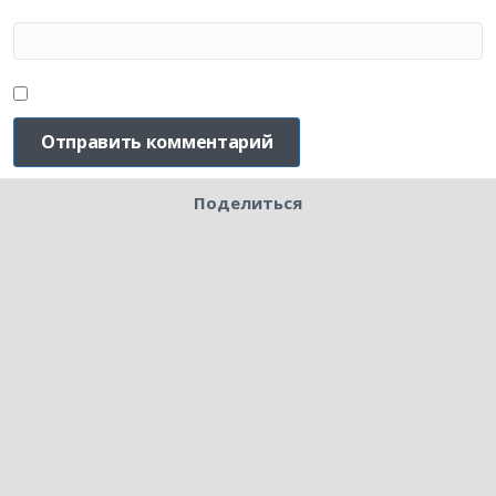
Поделиться