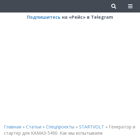
Подпишитесь
на «Рейс» в Telegram
Главная
»
Статьи
»
Спецпроекты
»
STARTVOLT
»
Генератор и
стартер для КАМАЗ‑5490. Как мы испытываем