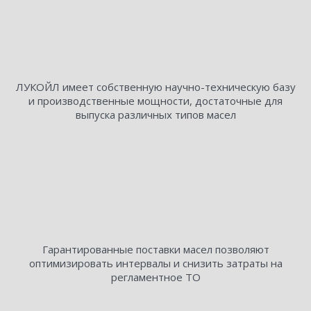
ЛУКОЙЛ имеет собственную научно-техническую базу
и производственные мощности, достаточные для
выпуска различных типов масел
Гарантированные поставки масел позволяют
оптимизировать интервалы и снизить затраты на
регламентное ТО