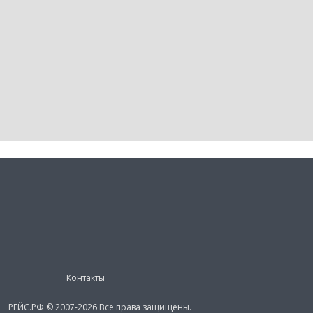
Контакты
РЕЙС.РФ © 2007-2026 Все права защищены.