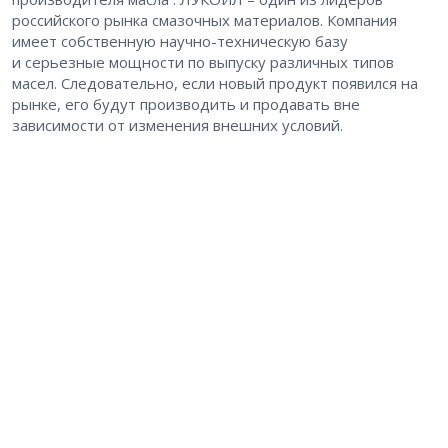
российского рынка смазочных материалов. Компания
имеет собственную научно-техническую базу
и серьезные мощности по выпуску различных типов
масел. Следовательно, если новый продукт появился на
рынке, его будут производить и продавать вне
зависимости от изменения внешних условий.