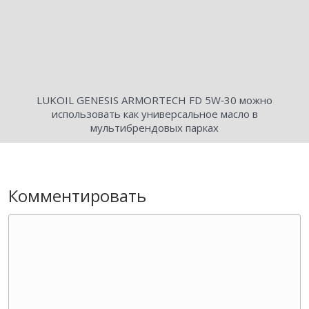
LUKOIL GENESIS ARMORTECH FD 5W‑30 можно
использовать как универсальное масло в
мультибрендовых парках
Комментировать