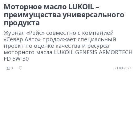
Моторное масло LUKOIL –
преимущества универсального
продукта
Журнал «Рейс» совместно с компанией
«Север Авто» продолжает специальный
проект по оценке качества и ресурса
моторного масла LUKOIL GENESIS ARMORTECH
FD 5W-30
3
21.08.2023