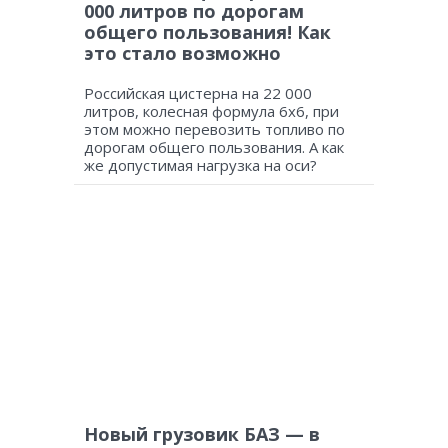
000 литров по дорогам
общего пользования! Как
это стало возможно
Российская цистерна на 22 000
литров, колесная формула 6х6, при
этом можно перевозить топливо по
дорогам общего пользования. А как
же допустимая нагрузка на оси?
Новый грузовик БАЗ — в