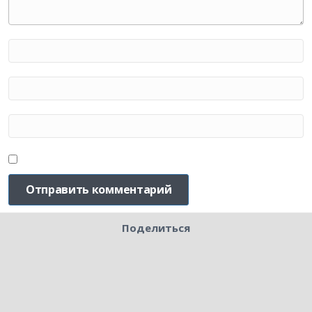
Поделиться