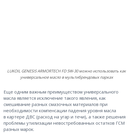
LUKOIL GENESIS ARMORTECH FD 5W‑30 можно использовать как
универсальное масло в мультибрендовых парках
Еще одним важным преимуществом универсального
масла является исключение такого явления, как
смешивание разных смазочных материалов при
необходимости компенсации падения уровня масла
в картере ДВС (расход на угар и течи), а также решения
проблемы утилизации невостребованных остатков ГСМ
разных марок.