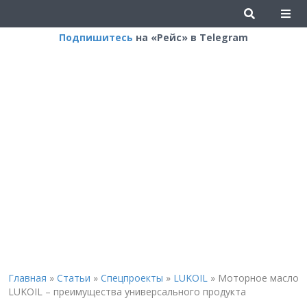
Подпишитесь
на «Рейс» в Telegram
Главная
»
Статьи
»
Спецпроекты
»
LUKOIL
»
Моторное масло
LUKOIL – преимущества универсального продукта