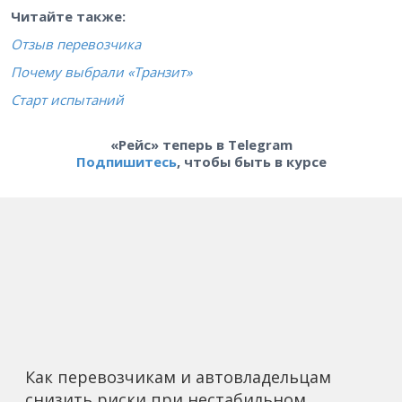
Читайте также:
Отзыв перевозчика
Почему выбрали «Транзит»
Старт испытаний
«Рейс» теперь в Telegram
Подпишитесь
, чтобы быть в курсе
Как перевозчикам и автовладельцам
снизить риски при нестабильном