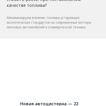
качестве топлива?
Минимизируем влияние топлива устаревших
экологических стандартов на современные моторы
легковых автомобилей и коммерческой техники.
Новая автоцистерна — 22