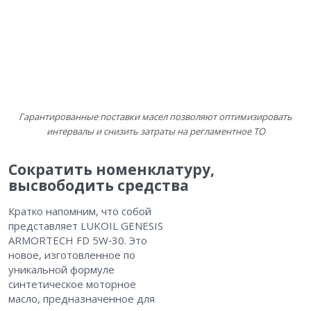
Гарантированные поставки масел позволяют оптимизировать
интервалы и снизить затраты на регламентное ТО
Сократить номенклатуру,
высвободить средства
Кратко напомним, что собой
представляет LUKOIL GENESIS
ARMORTECH FD 5W‑30. Это
новое, изготовленное по
уникальной формуле
синтетическое моторное
масло, предназначенное для