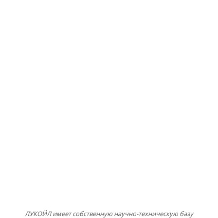
ЛУКОЙЛ имеет собственную научно-техническую базу