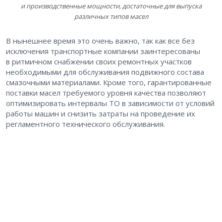
и производственные мощности, достаточные для выпуска
различных типов масел
В нынешнее время это очень важно, так как все без
исключения транспортные компании заинтересованы
в ритмичном снабжении своих ремонтных участков
необходимыми для обслуживания подвижного состава
смазочными материалами. Кроме того, гарантированные
поставки масел требуемого уровня качества позволяют
оптимизировать интервалы ТО в зависимости от условий
работы машин и снизить затраты на проведение их
регламентного технического обслуживания.