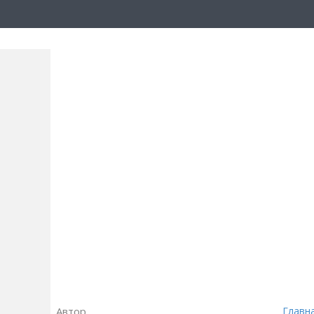
Автор
Главн