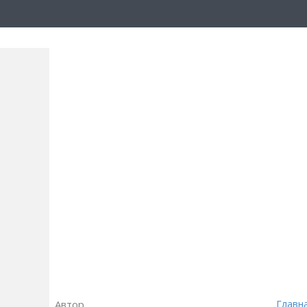
Автор
Главн