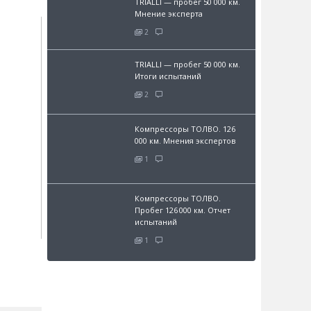
TRIALLI — пробег 50 000 км.
Мнение эксперта
2
TRIALLI — пробег 50 000 км.
Итоги испытаний
2
Компрессоры ТОЛВО. 126
000 км. Мнения экспертов
1
Компрессоры ТОЛВО.
Пробег 126 000 км. Отчет
испытаний
1