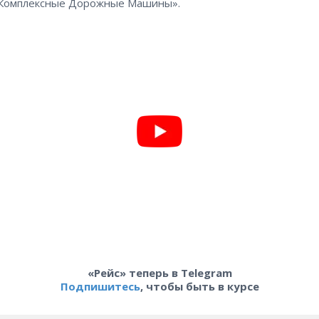
 Комплексные Дорожные Машины».
«Рейс» теперь в Telegram
Подпишитесь
, чтобы быть в курсе