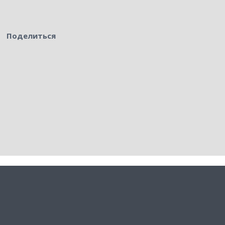
Поделиться