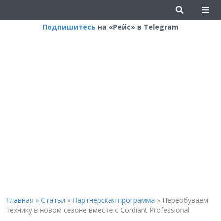
Подпишитесь
на «Рейс» в Telegram
Главная
»
Статьи
»
Партнерская программа
»
Переобуваем
технику в новом сезоне вместе с Cordiant Professional