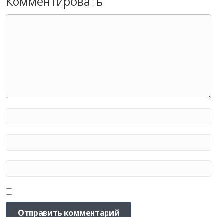
Комментировать