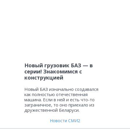
Новый грузовик БАЗ — в
серии! Знакомимся с
конструкцией
Новый БАЗ изначально создавался
как полностью отечественная
машина. Если в ней и есть что-то
заграничное, то оно приехало из
дружественной Беларуси.
Новости СМИ2