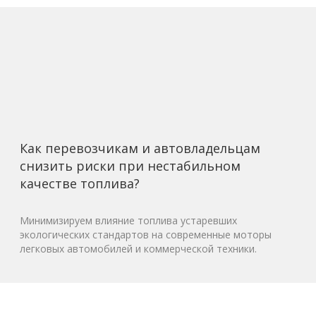
Как перевозчикам и автовладельцам
снизить риски при нестабильном
качестве топлива?
Минимизируем влияние топлива устаревших
экологических стандартов на современные моторы
легковых автомобилей и коммерческой техники.