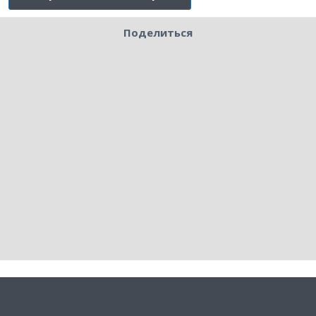
Поделиться