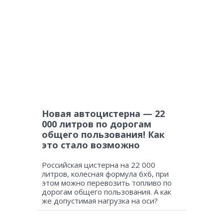
Новая автоцистерна — 22
000 литров по дорогам
общего пользования! Как
это стало возможно
Российская цистерна на 22 000
литров, колесная формула 6х6, при
этом можно перевозить топливо по
дорогам общего пользования. А как
же допустимая нагрузка на оси?