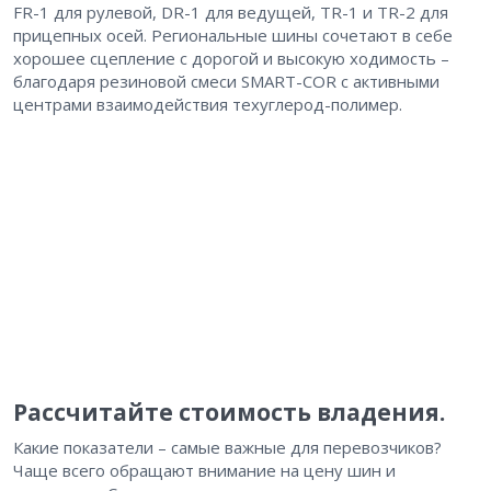
FR-1 для рулевой, DR-1 для ведущей, TR-1 и TR-2 для
прицепных осей. Региональные шины сочетают в себе
хорошее сцепление с дорогой и высокую ходимость –
благодаря резиновой смеси SMART-COR с активными
центрами взаимодействия техуглерод-полимер.
Рассчитайте стоимость владения.
Какие показатели – самые важные для перевозчиков?
Чаще всего обращают внимание на цену шин и