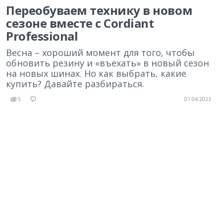
Переобуваем технику в новом
сезоне вместе с Cordiant
Professional
Весна – хороший момент для того, чтобы
обновить резину и «въехать» в новый сезон
на новых шинах. Но как выбрать, какие
купить? Давайте разбираться.
5
01.04.2023