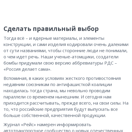
Сделать правильный выбор
Тогда всё – и ядерные материалы, и элементы
конструкции, и сами изделия кодировали очень далекими
от сути названиями, чтобы сторонние люди не понимали,
о чем идет речь. Наши ученые-атомщики, создатели
бомбы придумали свою версию аббревиатуры РДС –
«Россия делает сама».
Вспоминая, в каких условиях жесткого противостояния
недавним союзникам по антифашисткой коалиции
находилась тогда страна, мы невольно проводим
параллели со временем нынешним. И сегодня нам
приходится рассчитывать, прежде всего, на свои силы. На
то, что российские предприятия будут выпускать все
больше собственной, качественной продукции.
Журнал «Рейс» намерен информировать
автотранспортное сообщество о новых отечественных