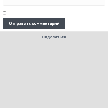
Поделиться