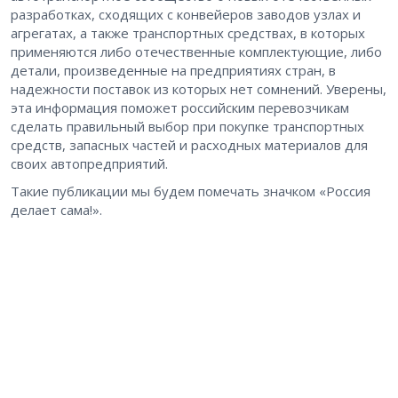
разработках, сходящих с конвейеров заводов узлах и
агрегатах, а также транспортных средствах, в которых
применяются либо отечественные комплектующие, либо
детали, произведенные на предприятиях стран, в
надежности поставок из которых нет сомнений. Уверены,
эта информация поможет российским перевозчикам
сделать правильный выбор при покупке транспортных
средств, запасных частей и расходных материалов для
своих автопредприятий.
Такие публикации мы будем помечать значком «Россия
делает сама!».