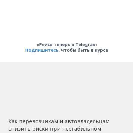
«Рейс» теперь в Telegram
Подпишитесь
, чтобы быть в курсе
Как перевозчикам и автовладельцам
снизить риски при нестабильном