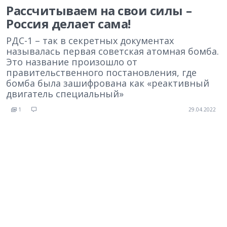
Рассчитываем на свои силы –
Россия делает сама!
РДС-1 – так в секретных документах
называлась первая советская атомная бомба.
Это название произошло от
правительственного постановления, где
бомба была зашифрована как «реактивный
двигатель специальный»
1
29.04.2022