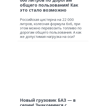
общего пользования! Как
это стало возможно
Российская цистерна на 22 000
литров, колесная формула 6х6, при
этом можно перевозить топливо по
дорогам общего пользования. А как
же допустимая нагрузка на оси?
Новый грузовик БАЗ — в
серии! Знакомимся с