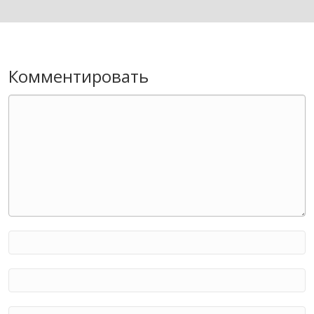
Комментировать