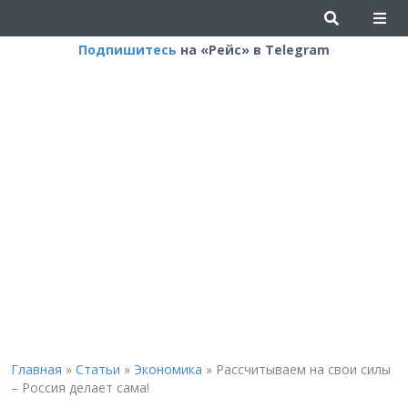
Подпишитесь
на «Рейс» в Telegram
Главная
»
Статьи
»
Экономика
»
Рассчитываем на свои силы
– Россия делает сама!