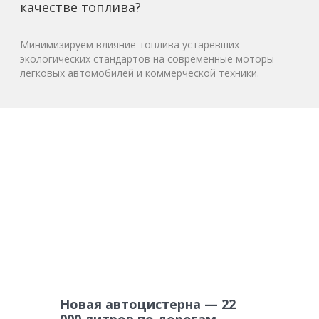
качестве топлива?
Минимизируем влияние топлива устаревших
экологических стандартов на современные моторы
легковых автомобилей и коммерческой техники.
Новая автоцистерна — 22
000 литров по дорогам