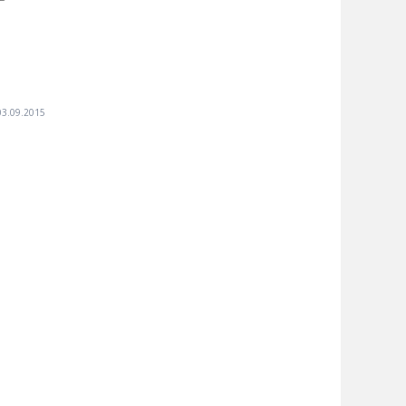
03.09.2015