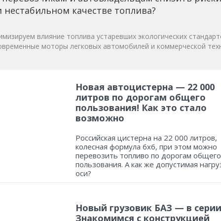
 нестабильном качестве топлива?
мизируем влияние топлива устаревших экологических стандарт
овременные моторы легковых автомобилей и коммерческой техн
Новая автоцистерна — 22 000
литров по дорогам общего
пользования! Как это стало
возможно
Российская цистерна на 22 000 литров,
колесная формула 6х6, при этом можно
перевозить топливо по дорогам общего
пользования. А как же допустимая нагру
оси?
Новый грузовик БАЗ — в серии
Знакомимся с конструкцией