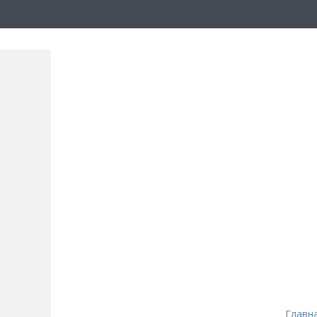
Главн