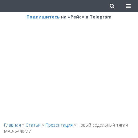
Подпишитесь
на «Рейс» в Telegram
Главная
»
Статьи
»
Презентация
»
Новый седельный тягач
МАЗ-5440М7