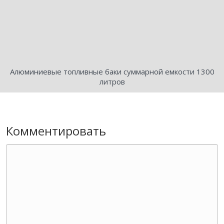
Алюминиевые топливные баки суммарной емкости 1300
литров
Комментировать