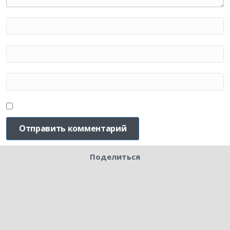
Поделиться