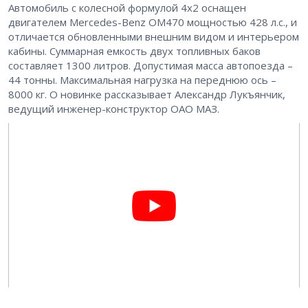
Автомобиль с колесной формулой 4х2 оснащен
двигателем Mercedes-Benz OM470 мощностью 428 л.с., и
отличается обновленными внешним видом и интерьером
кабины. Суммарная емкость двух топливных баков
составляет 1300 литров. Допустимая масса автопоезда –
44 тонны. Максимальная нагрузка на переднюю ось –
8000 кг. О новинке рассказывает Александр Лукъянчик,
ведущий инженер-конструктор ОАО МАЗ.