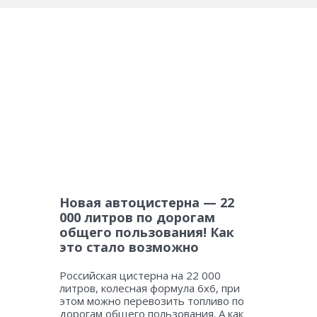
Новая автоцистерна — 22
000 литров по дорогам
общего пользования! Как
это стало возможно
Российская цистерна на 22 000
литров, колесная формула 6х6, при
этом можно перевозить топливо по
дорогам общего пользования. А как