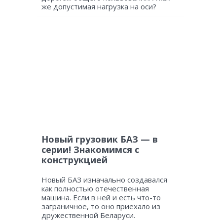
же допустимая нагрузка на оси?
Новый грузовик БАЗ — в
серии! Знакомимся с
конструкцией
Новый БАЗ изначально создавался
как полностью отечественная
машина. Если в ней и есть что-то
заграничное, то оно приехало из
дружественной Беларуси.