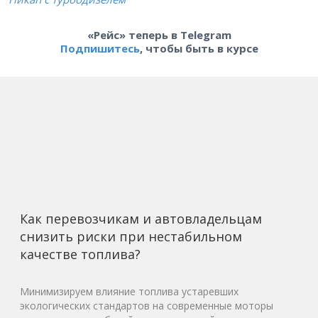
«Рейс» теперь в Telegram
Подпишитесь
, чтобы быть в курсе
Как перевозчикам и автовладельцам
снизить риски при нестабильном
качестве топлива?
Минимизируем влияние топлива устаревших
экологических стандартов на современные моторы