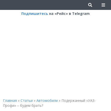
Подпишитесь
на «Рейс» в Telegram
Главная
»
Статьи
»
Автомобили
»
Подержанный «УАЗ-
Профи» – будем брать?