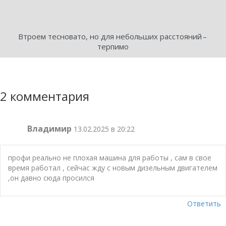
Втроем тесновато, но для небольших расстояний – ​
терпимо
2 комментария
Владимир
13.02.2025 в 20:22
профи реально не плохая машина для работы , сам в свое
время работал , сейчас жду с новым дизельным двигателем
,он давно сюда просился
Ответить