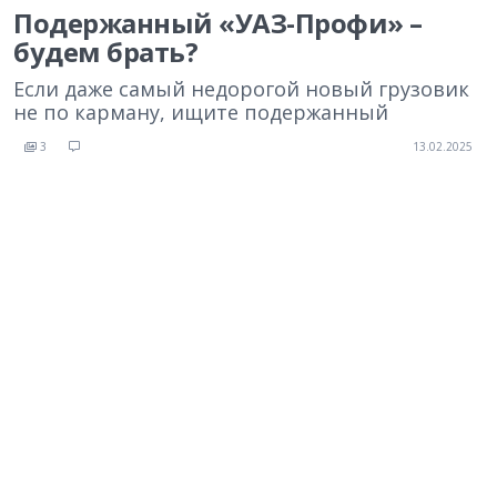
Подержанный «УАЗ-Профи» –
будем брать?
Если даже самый недорогой новый грузовик
не по карману, ищите подержанный
3
13.02.2025