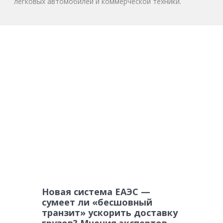
легковых автомобилей и коммерческой техники.
Новая система ЕАЭС —
сумеет ли «бесшовный
транзит» ускорить доставку
грузов? Мнения экспертов