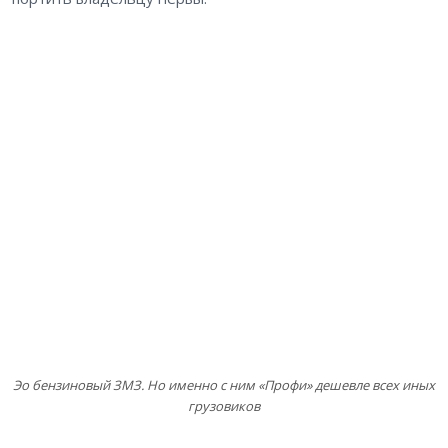
Эо бензиновый ЗМЗ. Но именно с ним «Профи» дешевле всех иных
грузовиков