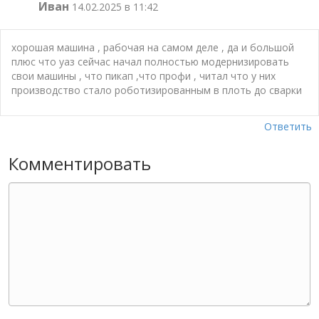
Иван
14.02.2025 в 11:42
хорошая машина , рабочая на самом деле , да и большой
плюс что уаз сейчас начал полностью модернизировать
свои машины , что пикап ,что профи , читал что у них
производство стало роботизированным в плоть до сварки
Ответить
Комментировать