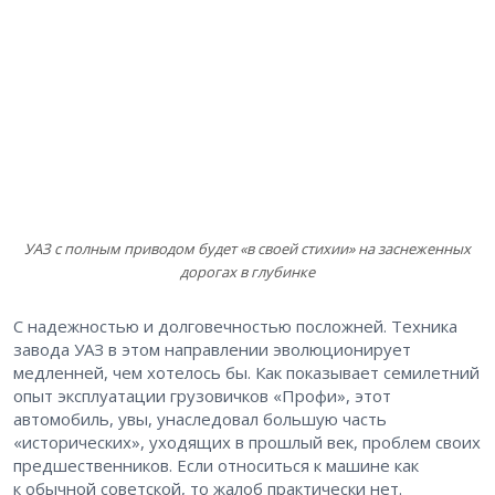
УАЗ с полным приводом будет «в своей стихии» на заснеженных
дорогах в глубинке
С надежностью и долговечностью посложней. Техника
завода УАЗ в этом направлении эволюционирует
медленней, чем хотелось бы. Как показывает семилетний
опыт эксплуатации грузовичков «Профи», этот
автомобиль, увы, унаследовал большую часть
«исторических», уходящих в прошлый век, проблем своих
предшественников. Если относиться к машине как
к обычной советской, то жалоб практически нет.