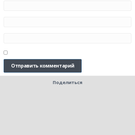
Поделиться