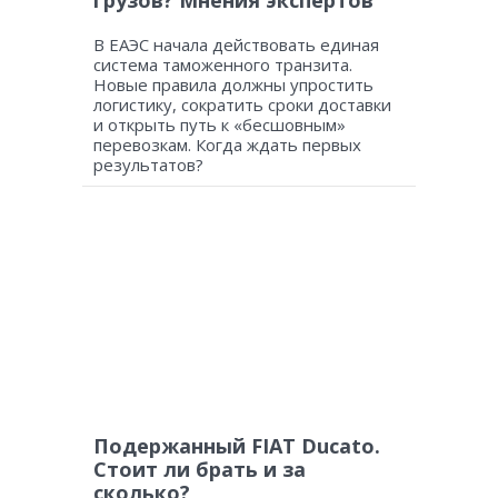
В ЕАЭС начала действовать единая
система таможенного транзита.
Новые правила должны упростить
логистику, сократить сроки доставки
и открыть путь к «бесшовным»
перевозкам. Когда ждать первых
результатов?
Подержанный FIAT Ducato.
Стоит ли брать и за
сколько?