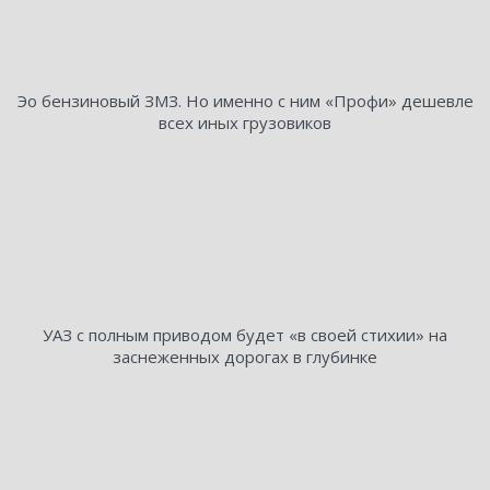
Эо бензиновый ЗМЗ. Но именно с ним «Профи» дешевле
всех иных грузовиков
УАЗ с полным приводом будет «в своей стихии» на
заснеженных дорогах в глубинке