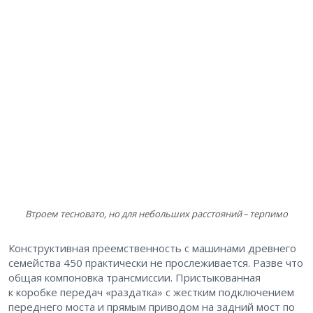
Втроем тесновато, но для небольших расстояний – ​терпимо
Конструктивная преемственность с машинами древнего
семейства 450 практически не прослеживается. Разве что
общая компоновка трансмиссии. Пристыкованная
к коробке передач «раздатка» с жестким подключением
переднего моста и прямым приводом на задний мост по