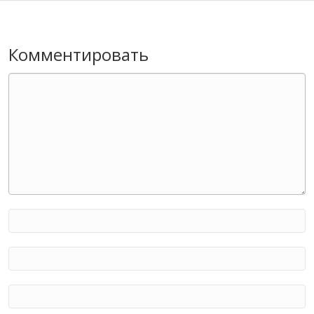
Комментировать