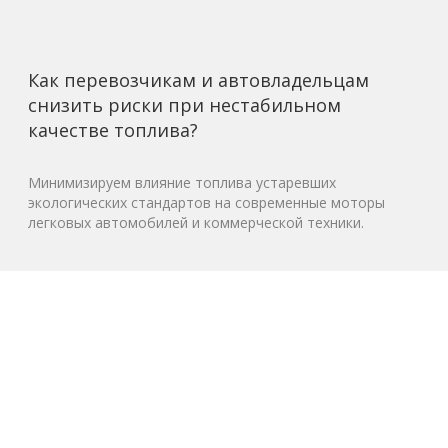
Как перевозчикам и автовладельцам
снизить риски при нестабильном
качестве топлива?
Минимизируем влияние топлива устаревших
экологических стандартов на современные моторы
легковых автомобилей и коммерческой техники.