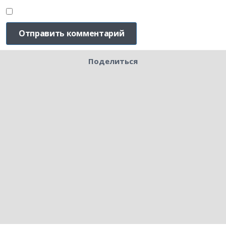
Поделиться