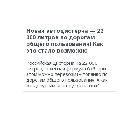
Новая автоцистерна — 22
000 литров по дорогам
общего пользования! Как
это стало возможно
Российская цистерна на 22 000
литров, колесная формула 6х6, при
этом можно перевозить топливо по
дорогам общего пользования. А как
же допустимая нагрузка на оси?