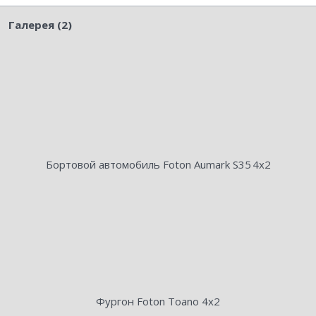
Галерея (2)
Бортовой автомобиль Foton Aumark S35 4х2
Фургон Foton Toano 4х2