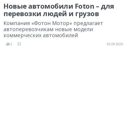
Новые автомобили Foton – для
перевозки людей и грузов
Компания «Фотон Мотор» предлагает
автоперевозчикам новые модели
коммерческих автомобилей
2
05.09.2024