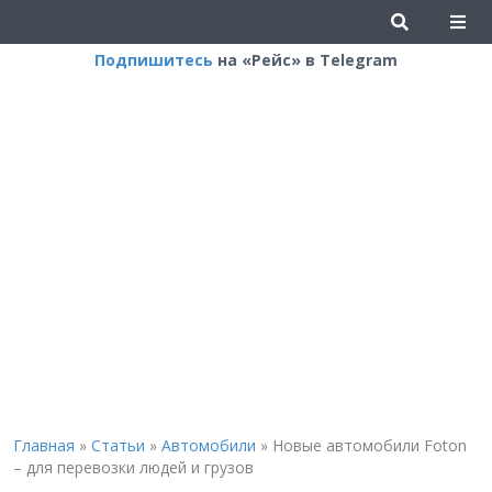
Подпишитесь
на «Рейс» в Telegram
Главная
»
Статьи
»
Автомобили
»
Новые автомобили Foton
– для перевозки людей и грузов