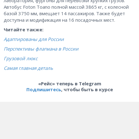
лаборатория, фургоны для перевозки хрупких грузов.
Автобус Foton Toano полной массой 3865 кг, с колесной
базой 3750 мм, вмещает 14 пассажиров. Также будет
доступна и модификация на 16 посадочных мест.
Читайте также:
Адаптированы для России
Перспективы флагмана в России
Грузовой люкс
Самая главная деталь
«Рейс» теперь в Telegram
Подпишитесь
, чтобы быть в курсе