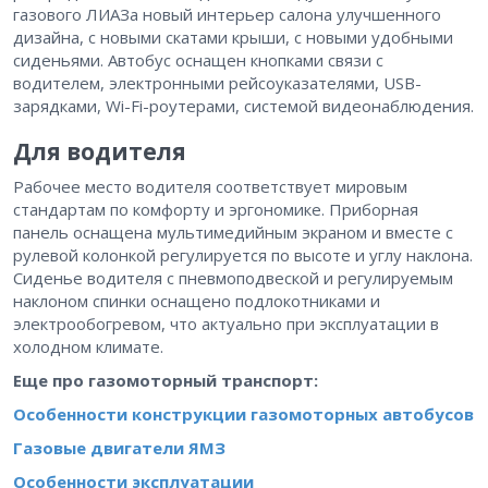
газового ЛИАЗа новый интерьер салона улучшенного
дизайна, с новыми скатами крыши, с новыми удобными
сиденьями. Автобус оснащен кнопками связи с
водителем, электронными рейсоуказателями, USB-
зарядками, Wi-Fi-роутерами, системой видеонаблюдения.
Для водителя
Рабочее место водителя соответствует мировым
стандартам по комфорту и эргономике. Приборная
панель оснащена мультимедийным экраном и вместе с
рулевой колонкой регулируется по высоте и углу наклона.
Сиденье водителя с пневмоподвеской и регулируемым
наклоном спинки оснащено подлокотниками и
электрообогревом, что актуально при эксплуатации в
холодном климате.
Еще про газомоторный транспорт:
Особенности конструкции газомоторных автобусов
Газовые двигатели ЯМЗ
Особенности эксплуатации