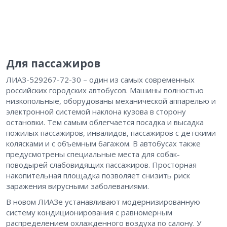
Для пассажиров
ЛИАЗ-529267-72-30 – один из самых современных
российских городских автобусов. Машины полностью
низкопольные, оборудованы механической аппарелью и
электронной системой наклона кузова в сторону
остановки. Тем самым облегчается посадка и высадка
пожилых пассажиров, инвалидов, пассажиров с детскими
колясками и с объемным багажом. В автобусах также
предусмотрены специальные места для собак-
поводырей слабовидящих пассажиров. Просторная
накопительная площадка позволяет снизить риск
заражения вирусными заболеваниями.
В новом ЛИАЗе устанавливают модернизированную
систему кондиционирования с равномерным
распределением охлажденного воздуха по салону. У