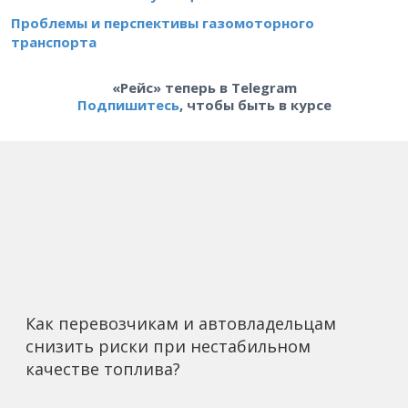
Проблемы и перспективы газомоторного
транспорта
«Рейс» теперь в Telegram
Подпишитесь
, чтобы быть в курсе
Как перевозчикам и автовладельцам
снизить риски при нестабильном
качестве топлива?