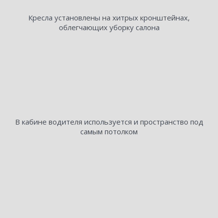
Кресла установлены на хитрых кронштейнах,
облегчающих уборку салона
В кабине водителя используется и пространство под
самым потолком