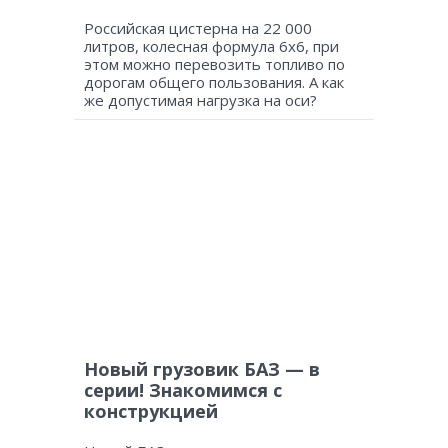
Российская цистерна на 22 000
литров, колесная формула 6х6, при
этом можно перевозить топливо по
дорогам общего пользования. А как
же допустимая нагрузка на оси?
Новый грузовик БАЗ — в
серии! Знакомимся с
конструкцией