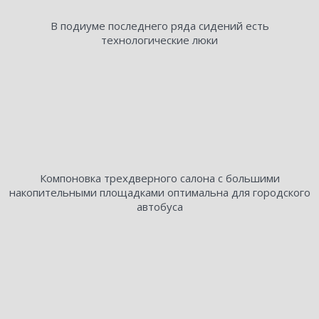
В подиуме последнего ряда сидений есть
технологические люки
Компоновка трехдверного салона с большими
накопительными площадками оптимальна для городского
автобуса