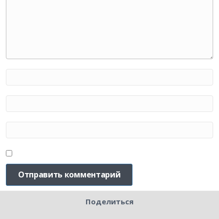
Поделиться