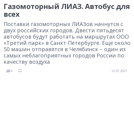
Газомоторный ЛИАЗ. Автобус для
всех
Поставки газомоторных ЛИАЗов начнутся с
двух российских городов. Двести пятьдесят
автобусов будут работать на маршрутах ООО
«Третий парк» в Санкт-Петербурге. Еще около
50 машин отправятся в Челябинск – один из
самых неблагоприятных городов России по
качеству воздуха
6
12.07.2021