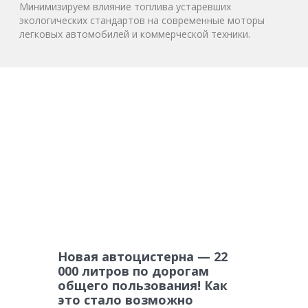
Минимизируем влияние топлива устаревших
экологических стандартов на современные моторы
легковых автомобилей и коммерческой техники.
Новая автоцистерна — 22
000 литров по дорогам
общего пользования! Как
это стало возможно