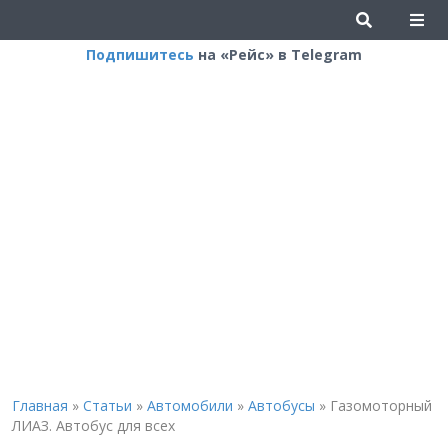
Подпишитесь
на «Рейс» в Telegram
Главная
»
Статьи
»
Автомобили
»
Автобусы
»
Газомоторный
ЛИАЗ. Автобус для всех