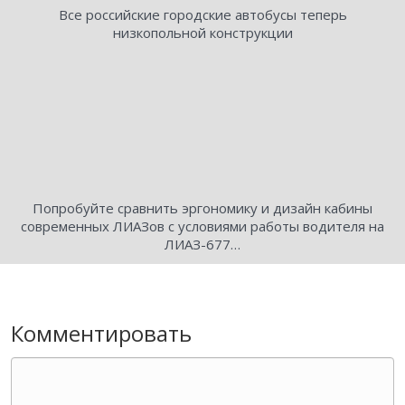
Все российские городские автобусы теперь
низкопольной конструкции
Попробуйте сравнить эргономику и дизайн кабины
современных ЛИАЗов с условиями работы водителя на
ЛИАЗ-677…
Комментировать