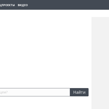
ЦПРОЕКТЫ
ВИДЕО
Найти