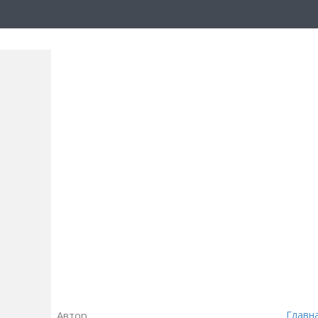
Автор
Главн