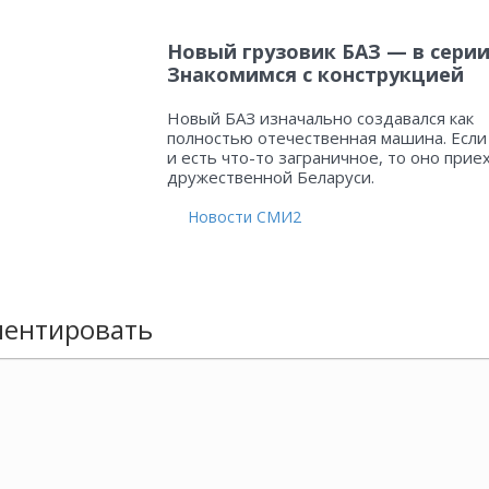
Новый грузовик БАЗ — в серии
Знакомимся с конструкцией
Новый БАЗ изначально создавался как
полностью отечественная машина. Если
и есть что-то заграничное, то оно прие
дружественной Беларуси.
Новости СМИ2
ентировать