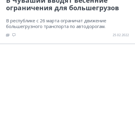
В Чувашии вводят весенние
ограничения для большегрузов
В республике с 26 марта ограничат движение
большегрузного транспорта по автодорогам.
25.02.2022