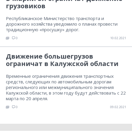
грузовиков
Республиканское Министерство транспорта и
дорожного хозяйства уведомило о планах провести
традиционную «просушку» дорог.
0
10.02.2021
Движение большегрузов
ограничат в Калужской области
Временные ограничения движения транспортных
средств, следующих по автомобильным дорогам
регионального или межмуниципального значения
Калужской области, в этом году будут действовать с 22
марта по 20 апреля.
0
09.02.2021