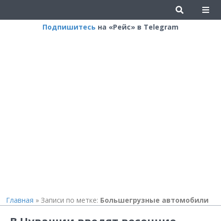
Подпишитесь
на «Рейс» в Telegram
Главная
»
Записи по метке:
Большегрузные автомобили