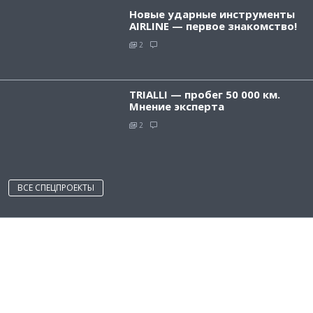
Новые ударные инструменты
AIRLINE — первое знакомство!
2
TRIALLI — пробег 50 000 км.
Мнение эксперта
2
ВСЕ СПЕЦПРОЕКТЫ