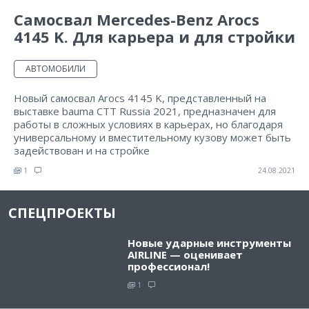
Самосвал Mercedes-Benz Arocs
4145 K. Для карьера и для стройки
АВТОМОБИЛИ
Новый самосвал Arocs 4145 K, представленный на
выставке bauma CTT Russia 2021, предназначен для
работы в сложных условиях в карьерах, но благодаря
универсальному и вместительному кузову может быть
задействован и на стройке
1
24.08.2021
СПЕЦПРОЕКТЫ
Новые ударные инструменты
AIRLINE — оценивает
профессионал!
1