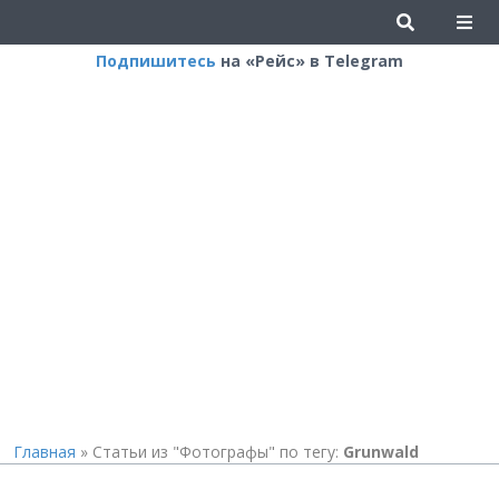
Подпишитесь
на «Рейс» в Telegram
Главная
»
Статьи из "Фотографы" по тегу:
Grunwald