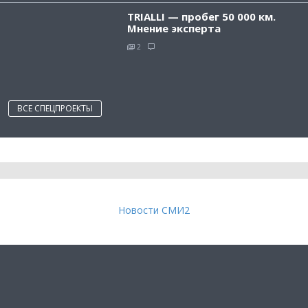
TRIALLI — пробег 50 000 км.
Мнение эксперта
2
ВСЕ СПЕЦПРОЕКТЫ
Новости СМИ2