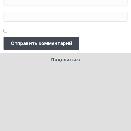
Поделиться