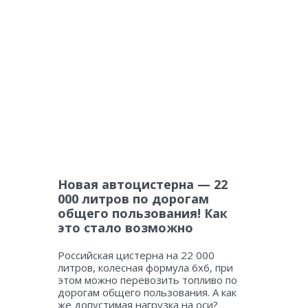
Новая автоцистерна — 22
000 литров по дорогам
общего пользования! Как
это стало возможно
Российская цистерна на 22 000
литров, колесная формула 6х6, при
этом можно перевозить топливо по
дорогам общего пользования. А как
же допустимая нагрузка на оси?