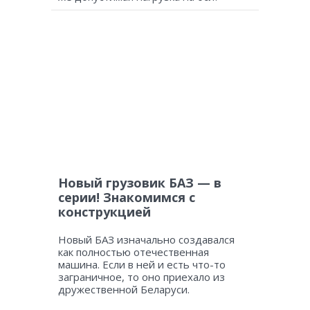
Новый грузовик БАЗ — в
серии! Знакомимся с
конструкцией
Новый БАЗ изначально создавался
как полностью отечественная
машина. Если в ней и есть что-то
заграничное, то оно приехало из
дружественной Беларуси.