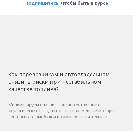
Подпишитесь
, чтобы быть в курсе
Как перевозчикам и автовладельцам
снизить риски при нестабильном
качестве топлива?
Минимизируем влияние топлива устаревших
экологических стандартов на современные моторы
легковых автомобилей и коммерческой техники.