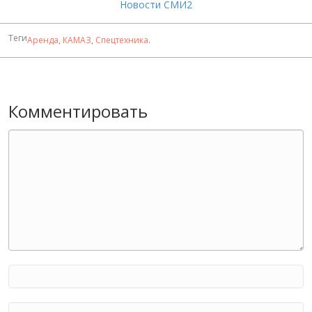
Новости СМИ2
Теги
Аренда
,
КАМАЗ
,
Спецтехника
.
Комментировать