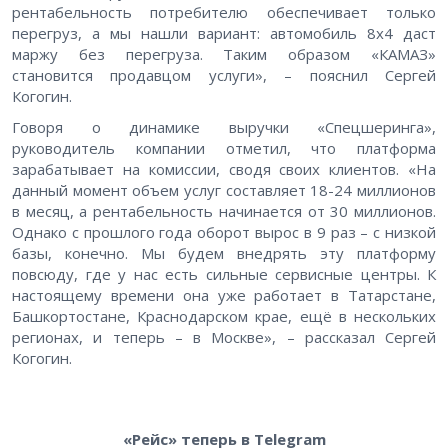
рентабельность потребителю обеспечивает только
перегруз, а мы нашли вариант: автомобиль 8х4 даст
маржу без перегруза. Таким образом «КАМАЗ»
становится продавцом услуги», – пояснил Сергей
Когогин.
Говоря о динамике выручки «Спецшеринга»,
руководитель компании отметил, что платформа
зарабатывает на комиссии, сводя своих клиентов. «На
данный момент объем услуг составляет 18-24 миллионов
в месяц, а рентабельность начинается от 30 миллионов.
Однако с прошлого года оборот вырос в 9 раз – с низкой
базы, конечно. Мы будем внедрять эту платформу
повсюду, где у нас есть сильные сервисные центры. К
настоящему времени она уже работает в Татарстане,
Башкортостане, Краснодарском крае, ещё в нескольких
регионах, и теперь – в Москве», – рассказал Сергей
Когогин.
«Рейс» теперь в Telegram