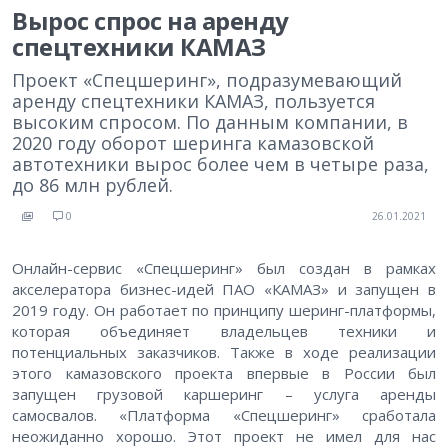
Вырос спрос на аренду
спецтехники КАМАЗ
Проект «Спецшеринг», подразумевающий
аренду спецтехники КАМАЗ, пользуется
высоким спросом. По данным компании, в
2020 году оборот шеринга камазовской
автотехники вырос более чем в четыре раза,
до 86 млн рублей.
0
26.01.2021
Онлайн-сервис «Спецшеринг» был создан в рамках
акселератора бизнес-идей ПАО «КАМАЗ» и запущен в
2019 году. Он работает по принципу шеринг-платформы,
которая объединяет владельцев техники и
потенциальных заказчиков. Также в ходе реализации
этого камазовского проекта впервые в России был
запущен грузовой каршеринг – услуга аренды
самосвалов. «Платформа «Спецшеринг» сработала
неожиданно хорошо. Этот проект не имел для нас