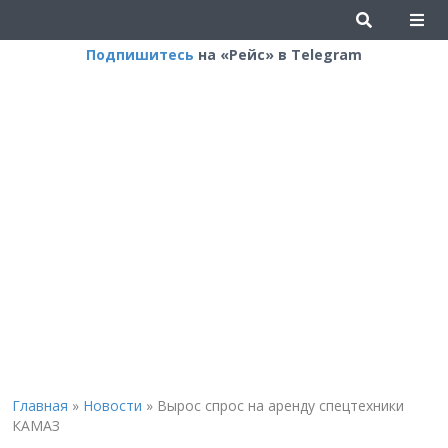
Подпишитесь
на «Рейс» в Telegram
Главная
»
Новости
»
Вырос спрос на аренду спецтехники
КАМАЗ