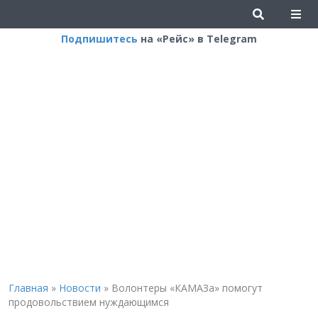
Подпишитесь
на «Рейс» в Telegram
Главная
»
Новости
»
Волонтеры «КАМАЗа» помогут
продовольствием нуждающимся