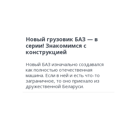
Новый грузовик БАЗ — в
серии! Знакомимся с
конструкцией
Новый БАЗ изначально создавался
как полностью отечественная
машина. Если в ней и есть что-то
заграничное, то оно приехало из
дружественной Беларуси.