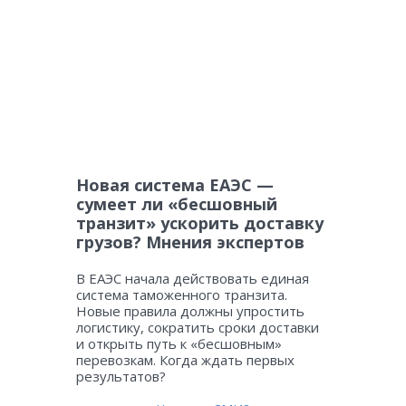
Новая система ЕАЭС —
сумеет ли «бесшовный
транзит» ускорить доставку
грузов? Мнения экспертов
В ЕАЭС начала действовать единая
система таможенного транзита.
Новые правила должны упростить
логистику, сократить сроки доставки
и открыть путь к «бесшовным»
перевозкам. Когда ждать первых
результатов?