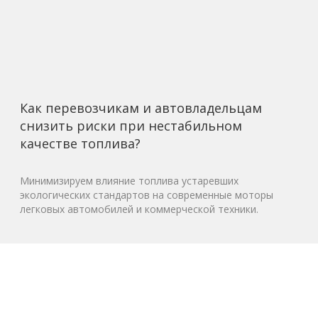
Как перевозчикам и автовладельцам
снизить риски при нестабильном
качестве топлива?
Минимизируем влияние топлива устаревших
экологических стандартов на современные моторы
легковых автомобилей и коммерческой техники.