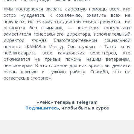
«Мы постараемся оказать адресную помощь всем, кто
остро нуждается. К сожалению, охватить всех не
получится, но те, кому это действительно требуется – не
останутся без внимания, — поделился консультант
заместителя генерального директора, исполнительный
директор Фонда благотворительной социальной
помощи «КАМАЗа» Ильсур Сингатуллин. – Также хочу
поблагодарить всех камазовских волонтёров, кто
откликается на призыв помочь нашим ветеранам,
пенсионерам. В это сложное для них время, вы делаете
очень важную и нужную работу. Спасибо, что не
остаётесь в стороне».
«Рейс» теперь в Telegram
Подпишитесь
, чтобы быть в курсе