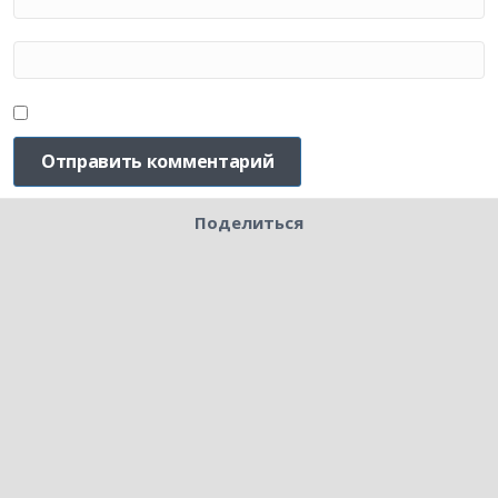
Поделиться