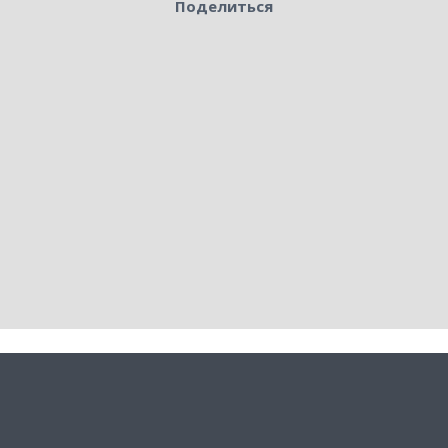
Поделиться