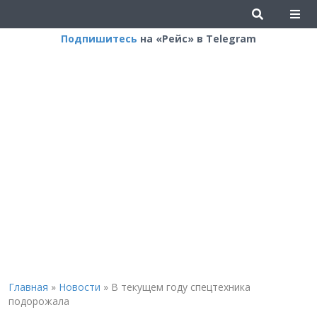
Подпишитесь
на «Рейс» в Telegram
Главная
»
Новости
»
В текущем году спецтехника
подорожала