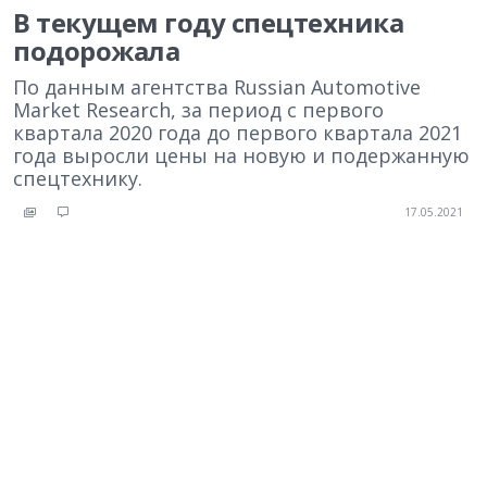
В текущем году спецтехника
подорожала
По данным агентства Russian Automotive
Market Research, за период с первого
квартала 2020 года до первого квартала 2021
года выросли цены на новую и подержанную
спецтехнику.
17.05.2021