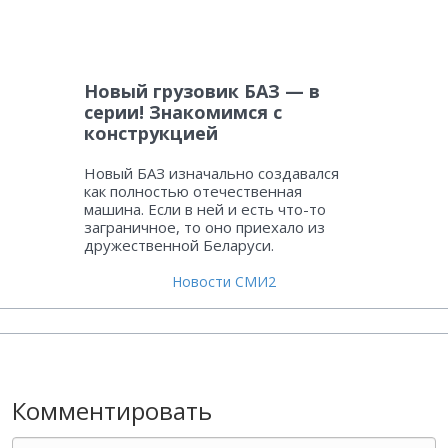
Новый грузовик БАЗ — в
серии! Знакомимся с
конструкцией
Новый БАЗ изначально создавался
как полностью отечественная
машина. Если в ней и есть что-то
заграничное, то оно приехало из
дружественной Беларуси.
Новости СМИ2
Комментировать