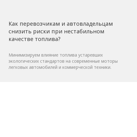
Как перевозчикам и автовладельцам
снизить риски при нестабильном
качестве топлива?
Минимизируем влияние топлива устаревших
экологических стандартов на современные моторы
легковых автомобилей и коммерческой техники.