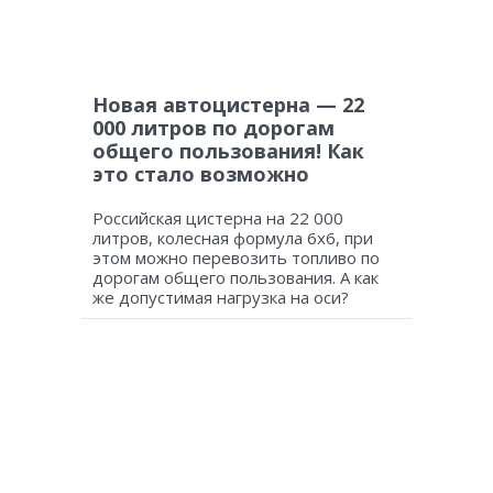
Новая автоцистерна — 22
000 литров по дорогам
общего пользования! Как
это стало возможно
Российская цистерна на 22 000
литров, колесная формула 6х6, при
этом можно перевозить топливо по
дорогам общего пользования. А как
же допустимая нагрузка на оси?