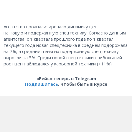
Агентство проанализировало динамику цен
на новую и подержанную спецтехнику. Согласно данным
агентства, с 1 квартала прошлого года по 1 квартал
текущего года новая спецтехника в среднем подорожала
на 7%, а средние цены на подержанную спецтехнику
выросли на 5%. Среди новой спецтехники наибольший
рост цен наблюдался у карьерной техники (+11%).
«Рейс» теперь в Telegram
Подпишитесь
, чтобы быть в курсе