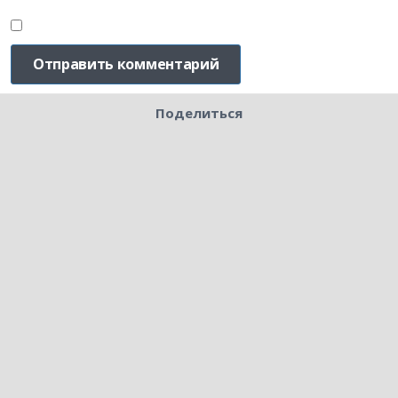
Поделиться