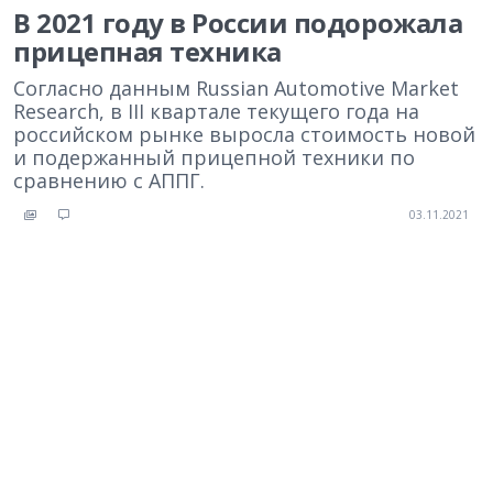
В 2021 году в России подорожала
прицепная техника
Согласно данным Russian Automotive Market
Research, в III квартале текущего года на
российском рынке выросла стоимость новой
и подержанный прицепной техники по
сравнению с АППГ.
03.11.2021