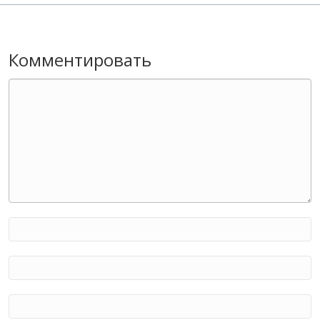
Комментировать