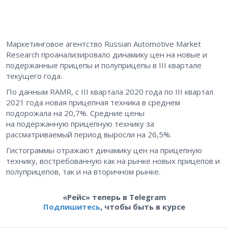
Маркетинговое агентство Russian Automotive Market
Research проанализировало динамику цен на новые и
подержанные прицепы и полуприцепы в III квартале
текущего года.
По данным RAMR, с III квартала 2020 года по III квартал
2021 года новая прицепная техника в среднем
подорожала на 20,7%. Средние цены
на подержанную прицепную технику за
рассматриваемый период выросли на 26,5%.
Гистограммы отражают динамику цен на прицепную
технику, востребованную как на рынке новых прицепов и
полуприцепов, так и на вторичном рынке.
«Рейс» теперь в Telegram
Подпишитесь
, чтобы быть в курсе