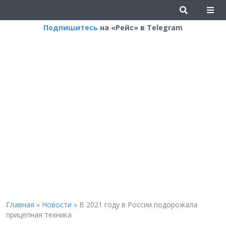
Подпишитесь
на «Рейс» в Telegram
Главная
»
Новости
»
В 2021 году в России подорожала
прицепная техника