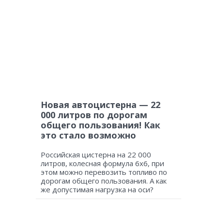
Новая автоцистерна — 22
000 литров по дорогам
общего пользования! Как
это стало возможно
Российская цистерна на 22 000
литров, колесная формула 6х6, при
этом можно перевозить топливо по
дорогам общего пользования. А как
же допустимая нагрузка на оси?