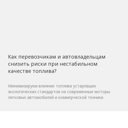
Как перевозчикам и автовладельцам
снизить риски при нестабильном
качестве топлива?
Минимизируем влияние топлива устаревших
экологических стандартов на современные моторы
легковых автомобилей и коммерческой техники.