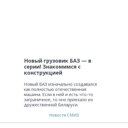
Новый грузовик БАЗ — в
серии! Знакомимся с
конструкцией
Новый БАЗ изначально создавался
как полностью отечественная
машина. Если в ней и есть что-то
заграничное, то оно приехало из
дружественной Беларуси.
Новости СМИ2