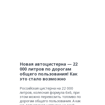
Новая автоцистерна — 22
000 литров по дорогам
общего пользования! Как
это стало возможно
Российская цистерна на 22 000
литров, колесная формула 6х6, при
этом можно перевозить топливо по
дорогам общего пользования. А как