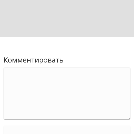
Комментировать