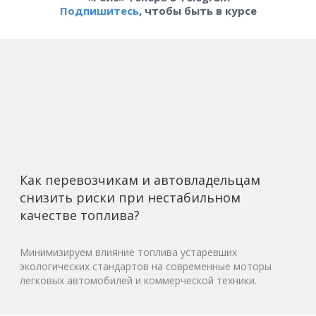
Подпишитесь
, чтобы быть в курсе
Как перевозчикам и автовладельцам
снизить риски при нестабильном
качестве топлива?
Минимизируем влияние топлива устаревших
экологических стандартов на современные моторы
легковых автомобилей и коммерческой техники.