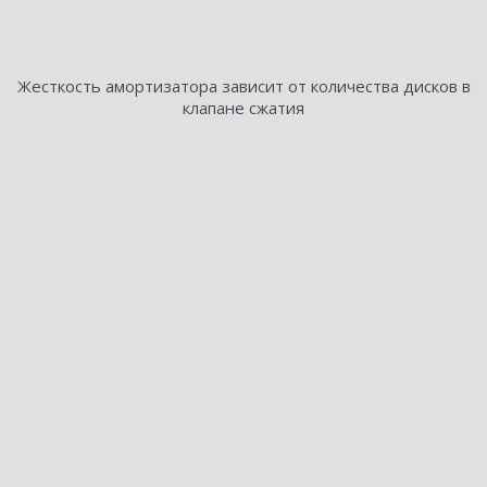
Жесткость амортизатора зависит от количества дисков в
клапане сжатия