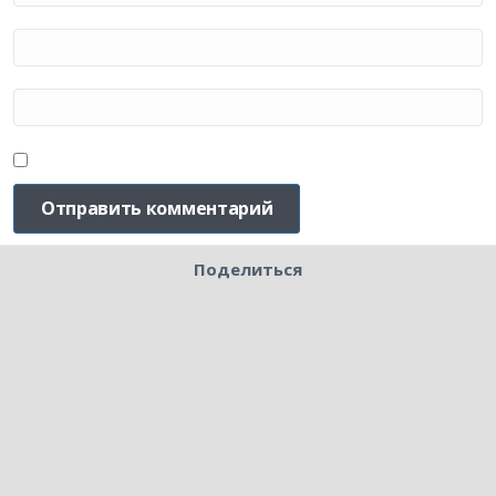
Поделиться