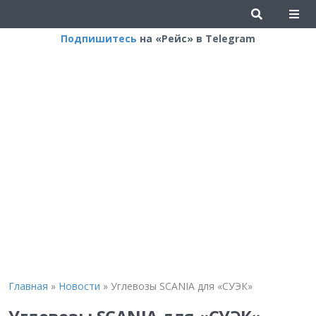
Подпишитесь
на «Рейс» в Telegram
Главная
»
Новости
»
Углевозы SCANIA для «СУЭК»