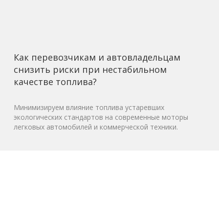
Как перевозчикам и автовладельцам
снизить риски при нестабильном
качестве топлива?
Минимизируем влияние топлива устаревших
экологических стандартов на современные моторы
легковых автомобилей и коммерческой техники.