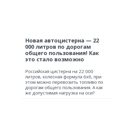
Новая автоцистерна — 22
000 литров по дорогам
общего пользования! Как
это стало возможно
Российская цистерна на 22 000
литров, колесная формула 6х6, при
этом можно перевозить топливо по
дорогам общего пользования. А как
же допустимая нагрузка на оси?