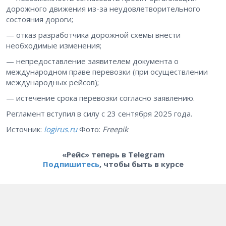
дорожного движения из-за неудовлетворительного
состояния дороги;
— отказ разработчика дорожной схемы внести
необходимые изменения;
— непредоставление заявителем документа о
международном праве перевозки (при осуществлении
международных рейсов);
— истечение срока перевозки согласно заявлению.
Регламент вступил в силу с 23 сентября 2025 года.
Источник:
logirus.ru
Фото:
Freepik
«Рейс» теперь в Telegram
Подпишитесь
, чтобы быть в курсе