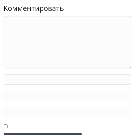
Комментировать