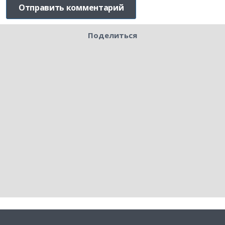
Поделиться