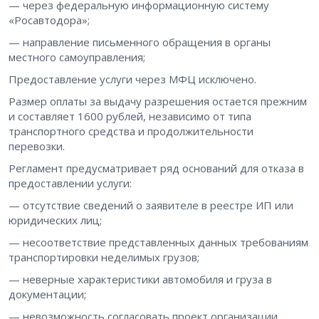
— через федеральную информационную систему
«Росавтодора»;
— направление письменного обращения в органы
местного самоуправления;
Предоставление услуги через МФЦ исключено.
Размер оплаты за выдачу разрешения остается прежним
и составляет 1600 рублей, независимо от типа
транспортного средства и продолжительности
перевозки.
Регламент предусматривает ряд оснований для отказа в
предоставлении услуги:
— отсутствие сведений о заявителе в реестре ИП или
юридических лиц;
— несоответствие представленных данных требованиям
транспортировки неделимых грузов;
— неверные характеристики автомобиля и груза в
документации;
— невозможность согласовать проект организации