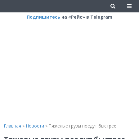
Подпишитесь
на «Рейс» в Telegram
Главная
»
Новости
»
Тяжелые грузы поедут быстрее