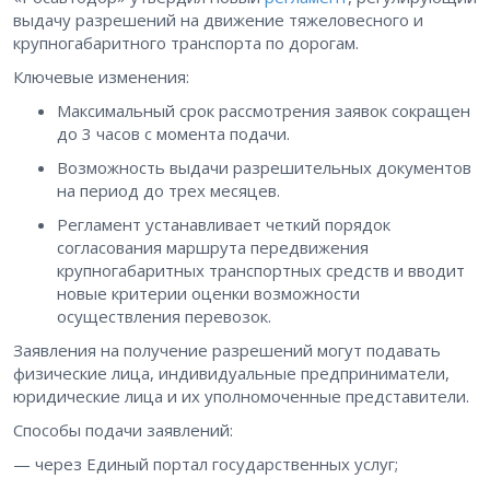
выдачу разрешений на движение тяжеловесного и
крупногабаритного транспорта по дорогам.
Ключевые изменения:
Максимальный срок рассмотрения заявок сокращен
до 3 часов с момента подачи.
Возможность выдачи разрешительных документов
на период до трех месяцев.
Регламент устанавливает четкий порядок
согласования маршрута передвижения
крупногабаритных транспортных средств и вводит
новые критерии оценки возможности
осуществления перевозок.
Заявления на получение разрешений могут подавать
физические лица, индивидуальные предприниматели,
юридические лица и их уполномоченные представители.
Способы подачи заявлений:
— через Единый портал государственных услуг;