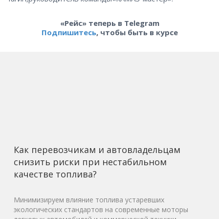
«Рейс» теперь в Telegram
Подпишитесь
, чтобы быть в курсе
Как перевозчикам и автовладельцам
снизить риски при нестабильном
качестве топлива?
Минимизируем влияние топлива устаревших
экологических стандартов на современные моторы