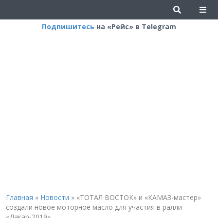
Подпишитесь
на «Рейс» в Telegram
Главная
»
Новости
»
«ТОТАЛ ВОСТОК» и «КАМАЗ-мастер»
создали новое моторное масло для участия в ралли
«Дакар-2019»