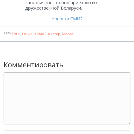
заграничное, то оно приехало из
дружественной Беларуси.
Новости СМИ2
Теги
Total
,
Гонка
,
КАМАЗ-мастер
,
Масла
.
Комментировать