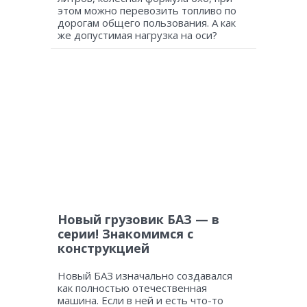
этом можно перевозить топливо по
дорогам общего пользования. А как
же допустимая нагрузка на оси?
Новый грузовик БАЗ — в
серии! Знакомимся с
конструкцией
Новый БАЗ изначально создавался
как полностью отечественная
машина. Если в ней и есть что-то