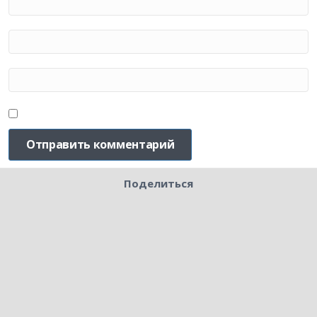
Поделиться