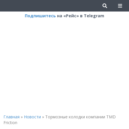
Подпишитесь
на «Рейс» в Telegram
Главная
»
Новости
»
Тормозные колодки компании TMD
Friction