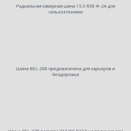
Радиальная камерная шина 15.5 R38 Ф-2А для
сельхозтехники
Шина BEL-268 предназначена для карьеров и
бездорожья