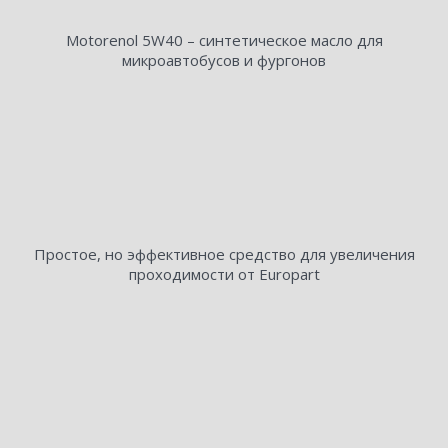
Motorenоl 5W40 – синтетическое масло для
микроавтобусов и фургонов
Простое, но эффективное средство для увеличения
проходимости от Europart