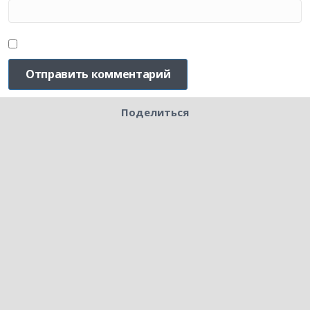
Поделиться