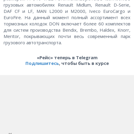
грузовых автомобилях Renault Midlum, Renault D-Serie,
DAF CF и LF, MAN L2000 и M2000, Iveco EuroCargo и
EuroFire. На данный момент полный ассортимент всех
тормозных колодок DON включает более 60 комплектов
для систем производства Bendix, Brembo, Haldex, Knorr,
Meritor, покрывающих почти весь современный парк
грузового автотранспорта.
«Рейс» теперь в Telegram
Подпишитесь
, чтобы быть в курсе