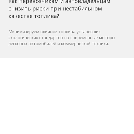
Как перевозчикам и автовладельцам
снизить риски при нестабильном
качестве топлива?
Минимизируем влияние топлива устаревших
экологических стандартов на современные моторы
легковых автомобилей и коммерческой техники.