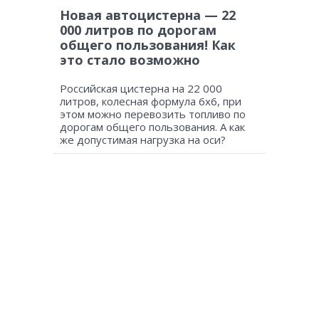
Новая автоцистерна — 22
000 литров по дорогам
общего пользования! Как
это стало возможно
Российская цистерна на 22 000
литров, колесная формула 6х6, при
этом можно перевозить топливо по
дорогам общего пользования. А как
же допустимая нагрузка на оси?