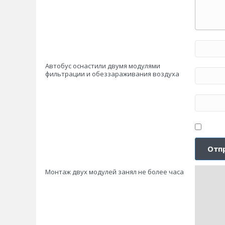
Автобус оснастили двумя модулями
фильтрации и обеззараживания воздуха
Монтаж двух модулей занял не более часа