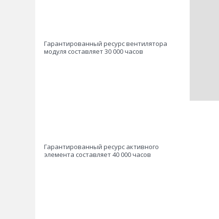
Гарантированный ресурс вентилятора
модуля составляет 30 000 часов
Гарантированный ресурс активного
элемента составляет 40 000 часов