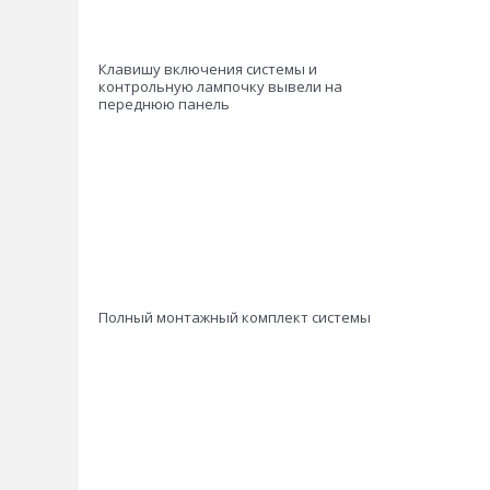
Клавишу включения системы и
контрольную лампочку вывели на
переднюю панель
Полный монтажный комплект системы