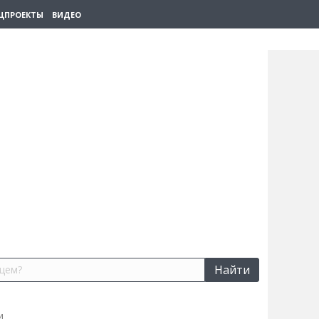
ЦПРОЕКТЫ
ВИДЕО
Найти
и