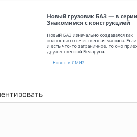
Новый грузовик БАЗ — в серии
Знакомимся с конструкцией
Новый БАЗ изначально создавался как
полностью отечественная машина. Если
и есть что-то заграничное, то оно прие
дружественной Беларуси.
Новости СМИ2
ентировать