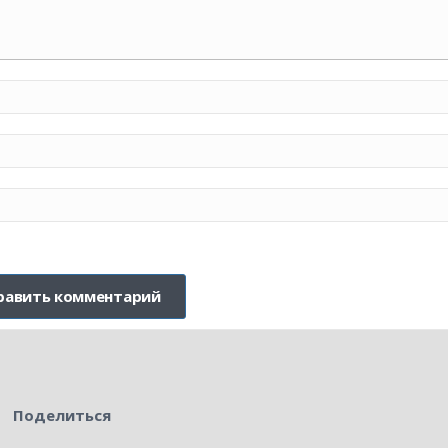
Поделиться