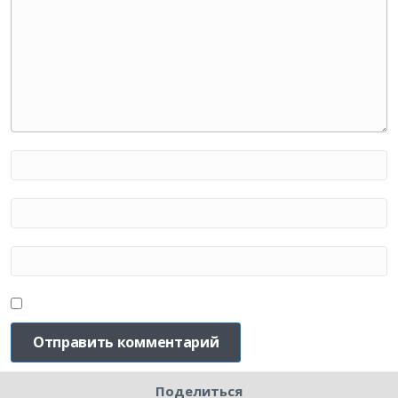
Поделиться