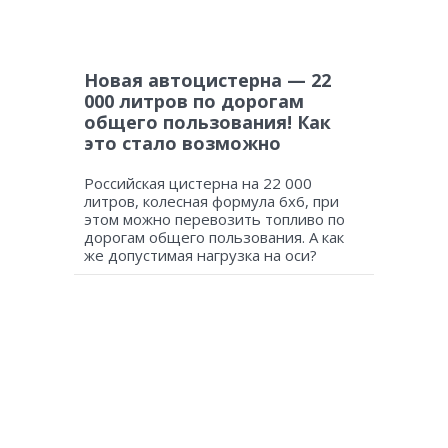
Новая автоцистерна — 22
000 литров по дорогам
общего пользования! Как
это стало возможно
Российская цистерна на 22 000
литров, колесная формула 6х6, при
этом можно перевозить топливо по
дорогам общего пользования. А как
же допустимая нагрузка на оси?