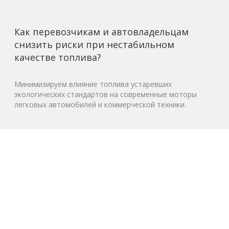
Как перевозчикам и автовладельцам
снизить риски при нестабильном
качестве топлива?
Минимизируем влияние топлива устаревших
экологических стандартов на современные моторы
легковых автомобилей и коммерческой техники.