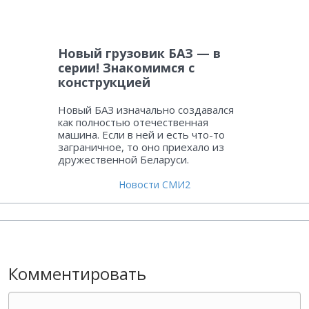
Новый грузовик БАЗ — в
серии! Знакомимся с
конструкцией
Новый БАЗ изначально создавался
как полностью отечественная
машина. Если в ней и есть что-то
заграничное, то оно приехало из
дружественной Беларуси.
Новости СМИ2
Комментировать