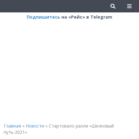
Подпишитесь
на «Рейс» в Telegram
Главная
»
Новости
»
Стартовало ралли «Шелковый
путь-2021»