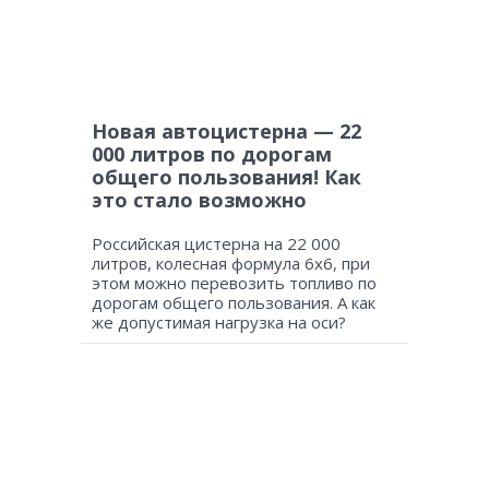
Новая автоцистерна — 22
000 литров по дорогам
общего пользования! Как
это стало возможно
Российская цистерна на 22 000
литров, колесная формула 6х6, при
этом можно перевозить топливо по
дорогам общего пользования. А как
же допустимая нагрузка на оси?