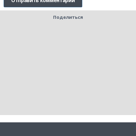
Поделиться