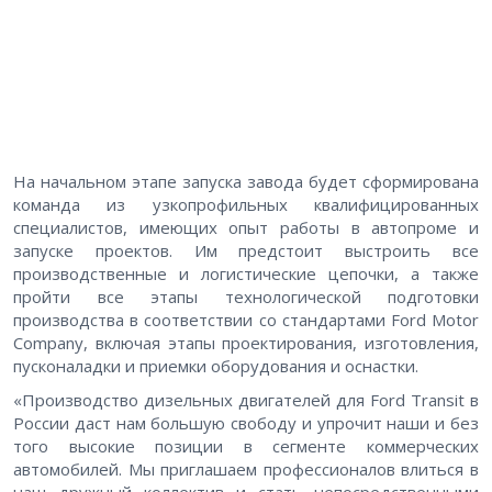
На начальном этапе запуска завода будет сформирована
команда из узкопрофильных квалифицированных
специалистов, имеющих опыт работы в автопроме и
запуске проектов. Им предстоит выстроить все
производственные и логистические цепочки, а также
пройти все этапы технологической подготовки
производства в соответствии со стандартами Ford Motor
Company, включая этапы проектирования, изготовления,
пусконаладки и приемки оборудования и оснастки.
«Производство дизельных двигателей для Ford Transit в
России даст нам большую свободу и упрочит наши и без
того высокие позиции в сегменте коммерческих
автомобилей. Мы приглашаем профессионалов влиться в