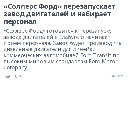
«Соллерс Форд» перезапускает
завод двигателей и набирает
персонал
«Соллерс Форд» готовится к перезапуску
завода двигателей в Елабуге и начинает
прием персонала. Завод будет производить
дизельные двигатели для линейки
коммерческих автомобилей Ford Transit по
высоким мировым стандартам Ford Motor
Company.
0
20.04.2021