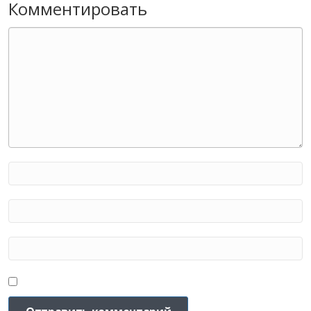
Комментировать