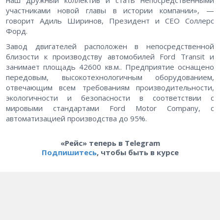
наш дружный коллектив и стать непосредственными
участниками новой главы в истории компании», —
говорит Адиль Ширинов, Президент и СЕО Соллерс
Форд.
Завод двигателей расположен в непосредственной
близости к производству автомобилей Ford Transit и
занимает площадь 42600 кв.м.. Предприятие оснащено
передовым, высокотехнологичным оборудованием,
отвечающим всем требованиям производительности,
экологичности и безопасности в соответствии с
мировыми стандартами Ford Motor Company, с
автоматизацией производства до 95%.
«Рейс» теперь в Telegram
Подпишитесь
, чтобы быть в курсе