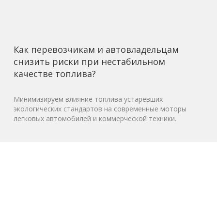
Как перевозчикам и автовладельцам
снизить риски при нестабильном
качестве топлива?
Минимизируем влияние топлива устаревших
экологических стандартов на современные моторы
легковых автомобилей и коммерческой техники.