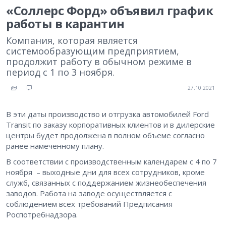
«Соллерс Форд» объявил график
работы в карантин
Компания, которая является
системообразующим предприятием,
продолжит работу в обычном режиме в
период с 1 по 3 ноября.
27.10.2021
В эти даты производство и отгрузка автомобилей Ford
Transit по заказу корпоративных клиентов и в дилерские
центры будет продолжена в полном объеме согласно
ранее намеченному плану.
В соответствии с производственным календарем с 4 по 7
ноября – выходные дни для всех сотрудников, кроме
служб, связанных с поддержанием жизнеобеспечения
заводов. Работа на заводе осуществляется с
соблюдением всех требований Предписания
Роспотребнадзора.