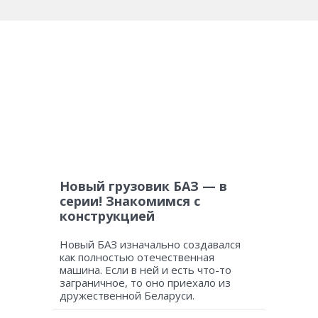
Новый грузовик БАЗ — в
серии! Знакомимся с
конструкцией
Новый БАЗ изначально создавался
как полностью отечественная
машина. Если в ней и есть что-то
заграничное, то оно приехало из
дружественной Беларуси.