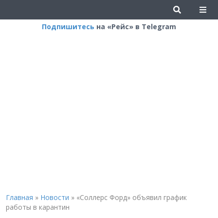
Подпишитесь
на «Рейс» в Telegram
Главная
»
Новости
»
«Соллерс Форд» объявил график
работы в карантин