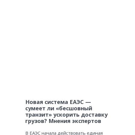
Новая система ЕАЭС —
сумеет ли «бесшовный
транзит» ускорить доставку
грузов? Мнения экспертов
В ЕАЭС начала действовать единая