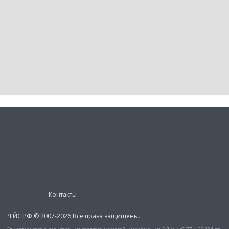
Контакты
РЕЙС.РФ © 2007-2026 Все права защищены.