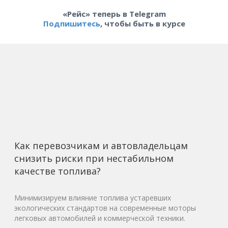
«Рейс» теперь в Telegram
Подпишитесь
, чтобы быть в курсе
Как перевозчикам и автовладельцам
снизить риски при нестабильном
качестве топлива?
Минимизируем влияние топлива устаревших
экологических стандартов на современные моторы
легковых автомобилей и коммерческой техники.