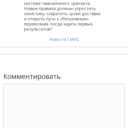
система таможенного транзита.
Новые правила должны упростить
логистику, сократить сроки доставки
и открыть путь к «бесшовным»
перевозкам. Когда ждать первых
результатов?
Новости СМИ2
Комментировать