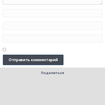
Поделиться