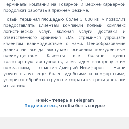
Терминалы компании на Товарной и Верхне-Карьерной
продолжат работать в прежнем режиме.
Новый терминал площадью более 3 000 кв. м позволит
предоставлять клиентам компании полный комплекс
логистических услуг, включая услуги доставки и
ответственного хранения. «Мы стремимся упрощать
клиентам взаимодействие с нами. Ценообразование
далеко не всегда выступает основным конкурентным
преимуществом. Клиенты все больше ценят
транспортную доступность, и мы идем навстречу этим
пожеланиям, — отметил Дмитрий Никифоров. — Наши
услуги станут еще более удобными и комфортными,
ускорится обработка грузов и сократятся сроки доставки
и выдачи».
«Рейс» теперь в Telegram
Подпишитесь
, чтобы быть в курсе