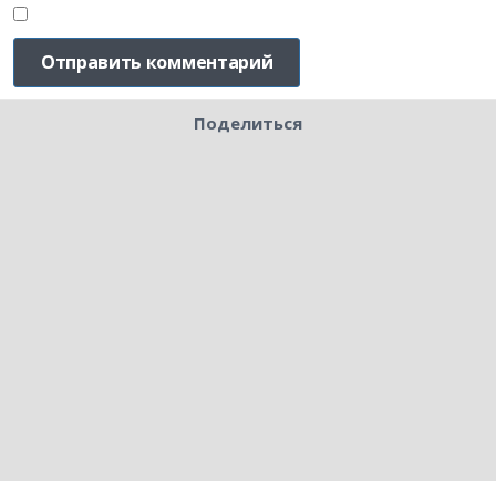
Поделиться