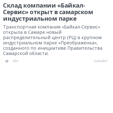
Склад компании «Байкал-
Сервис» открыт в самарском
индустриальном парке
Транспортная компания «Байкал-Сервис»
открыла в Самаре новый
распределительный центр (РЦ) в крупном
индустриальном парке «Преображенка»,
созданного по инициативе Правительства
Самарской области.
0
12.04.2021