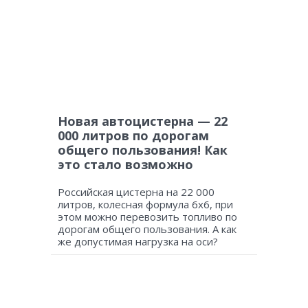
Новая автоцистерна — 22
000 литров по дорогам
общего пользования! Как
это стало возможно
Российская цистерна на 22 000
литров, колесная формула 6х6, при
этом можно перевозить топливо по
дорогам общего пользования. А как
же допустимая нагрузка на оси?