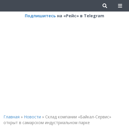
Подпишитесь
на «Рейс» в Telegram
Главная
»
Новости
»
Склад компании «Байкал-Сервис»
открыт в самарском индустриальном парке