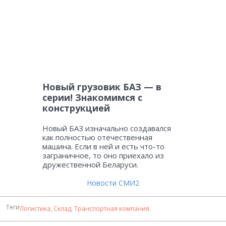
Новый грузовик БАЗ — в
серии! Знакомимся с
конструкцией
Новый БАЗ изначально создавался
как полностью отечественная
машина. Если в ней и есть что-то
заграничное, то оно приехало из
дружественной Беларуси.
Новости СМИ2
Теги
Логистика
,
Склад
,
Транспортная компания
.