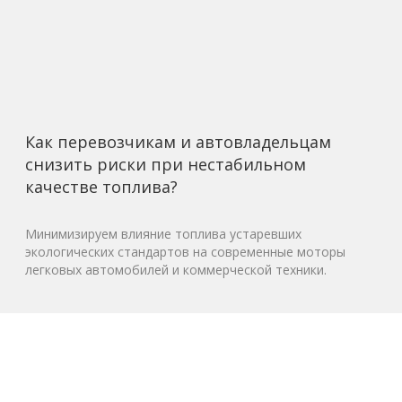
Как перевозчикам и автовладельцам
снизить риски при нестабильном
качестве топлива?
Минимизируем влияние топлива устаревших
экологических стандартов на современные моторы
легковых автомобилей и коммерческой техники.