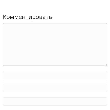
Комментировать