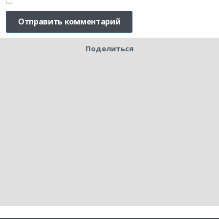
Поделиться