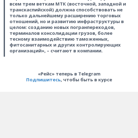
всем трем веткам МТК (восточной, западной и
транскаспийской) должна способствовать не
только дальнейшему расширению торговых
отношений, но и развитию инфраструктуры в
целом: созданию новых погранпереходов,
терминалов консолидации грузов, более
тесному взаимодействию таможенных,
фитосанитарных и других контролирующих
организаций», – считают в компании.
«Рейс» теперь в Telegram
Подпишитесь
, чтобы быть в курсе