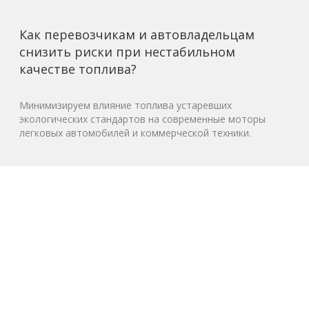
Как перевозчикам и автовладельцам
снизить риски при нестабильном
качестве топлива?
Минимизируем влияние топлива устаревших
экологических стандартов на современные моторы
легковых автомобилей и коммерческой техники.