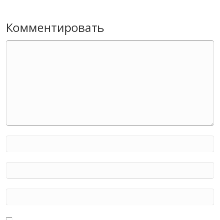
Комментировать