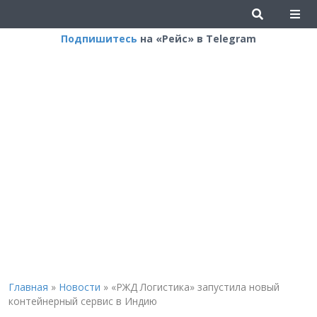
Подпишитесь
на «Рейс» в Telegram
Главная
»
Новости
»
«РЖД Логистика» запустила новый
контейнерный сервис в Индию