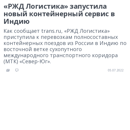
«РЖД Логистика» запустила
новый контейнерный сервис в
Индию
Как сообщает trans.ru, «РЖД Логистика»
приступила к перевозкам полносоставных
контейнерных поездов из России в Индию по
восточной ветке сухопутного
международного транспортного коридора
(МТК) «Север-Юг».
05.07.2022