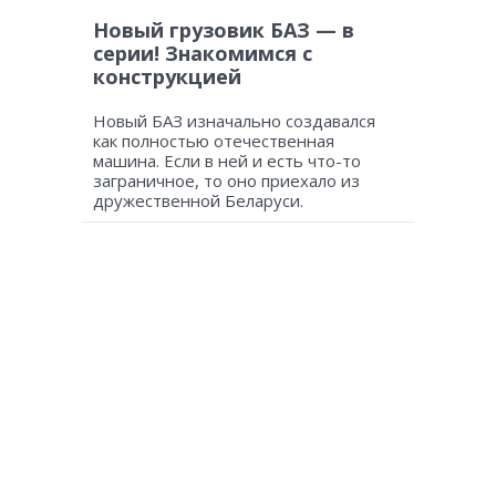
Новый грузовик БАЗ — в
серии! Знакомимся с
конструкцией
Новый БАЗ изначально создавался
как полностью отечественная
машина. Если в ней и есть что-то
заграничное, то оно приехало из
дружественной Беларуси.