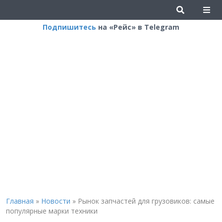
Подпишитесь
на «Рейс» в Telegram
Главная
»
Новости
»
Рынок запчастей для грузовиков: самые
популярные марки техники