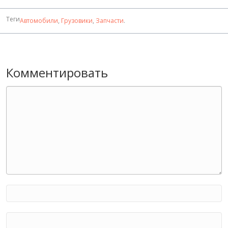
Теги
Автомобили
,
Грузовики
,
Запчасти
.
Комментировать