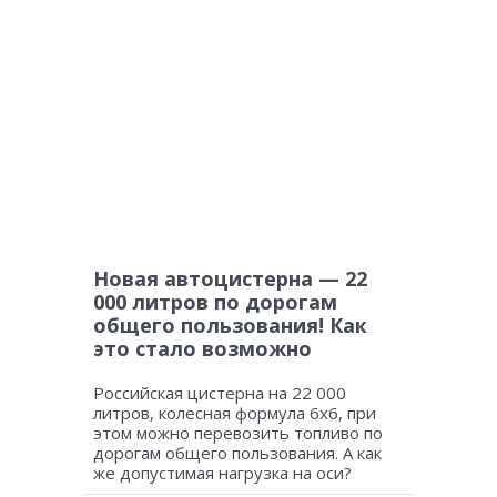
Новая автоцистерна — 22
000 литров по дорогам
общего пользования! Как
это стало возможно
Российская цистерна на 22 000
литров, колесная формула 6х6, при
этом можно перевозить топливо по
дорогам общего пользования. А как
же допустимая нагрузка на оси?