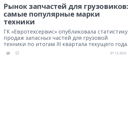
Рынок запчастей для грузовиков:
самые популярные марки
техники
ГК «Евротехсервис» опубликовала статистику
продаж запасных частей для грузовой
техники по итогам III квартала текущего года.
07.12.2023