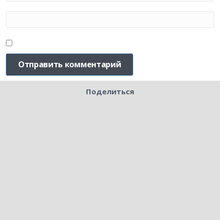
Поделиться