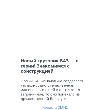
Новый грузовик БАЗ — в
серии! Знакомимся с
конструкцией
Новый БАЗ изначально создавался
как полностью отечественная
машина. Если в ней и есть что-то
заграничное, то оно приехало из
дружественной Беларуси.
Новости СМИ2