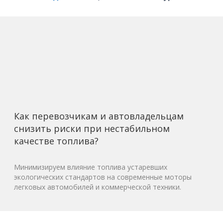
Как перевозчикам и автовладельцам
снизить риски при нестабильном
качестве топлива?
Минимизируем влияние топлива устаревших
экологических стандартов на современные моторы
легковых автомобилей и коммерческой техники.