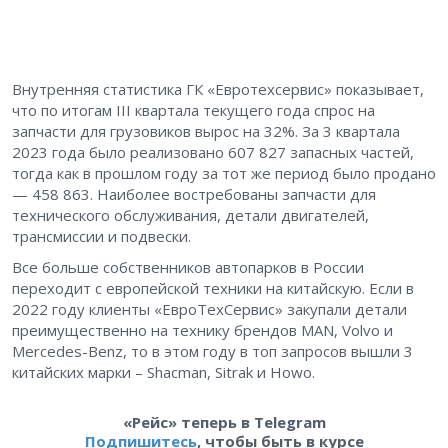
Внутренняя статистика ГК «Евротехсервис» показывает,
что по итогам III квартала текущего года спрос на
запчасти для грузовиков вырос на 32%. За 3 квартала
2023 года было реализовано 607 827 запасных частей,
тогда как в прошлом году за тот же период было продано
— 458 863. Наиболее востребованы запчасти для
технического обслуживания, детали двигателей,
трансмиссии и подвески.
Все больше собственников автопарков в России
переходит с европейской техники на китайскую. Если в
2022 году клиенты «ЕвроТехСервис» закупали детали
преимущественно на технику брендов MAN, Volvo и
Mercedes-Benz, то в этом году в топ запросов вышли 3
китайских марки – Shacman, Sitrak и Howo.
«Рейс» теперь в Telegram
Подпишитесь
, чтобы быть в курсе